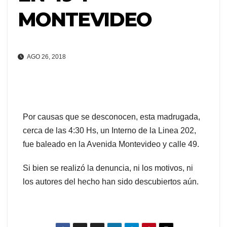
MONTEVIDEO
AGO 26, 2018
Por causas que se desconocen, esta madrugada,
cerca de las 4:30 Hs, un Interno de la Linea 202,
fue baleado en la Avenida Montevideo y calle 49.
Si bien se realizó la denuncia, ni los motivos, ni
los autores del hecho han sido descubiertos aún.