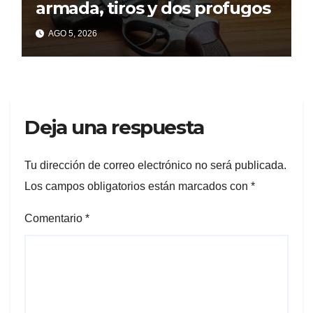
armada, tiros y dos profugos
AGO 5, 2026
Deja una respuesta
Tu dirección de correo electrónico no será publicada.
Los campos obligatorios están marcados con
*
Comentario
*