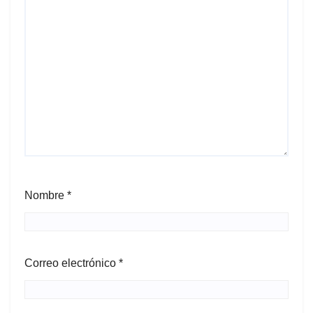
Nombre
*
Correo electrónico
*