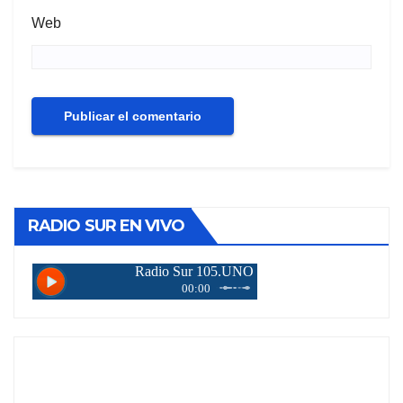
Web
RADIO SUR EN VIVO