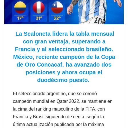
La Scaloneta lidera la tabla mensual
con gran ventaja, superando a
Francia y al seleccionado brasileño.
México, reciente campeón de la Copa
de Oro Concacaf, ha avanzado dos
posiciones y ahora ocupa el
duodécimo puesto.
El seleccionado argentino, que se coronó
campeón mundial en Qatar 2022, se mantiene en
la cima del ranking masculino de la FIFA, con
Francia y Brasil siguiendo de cerca, según la
última actualización publicada por la máxima