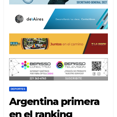
DEPORTES
Argentina primera
en el ranking