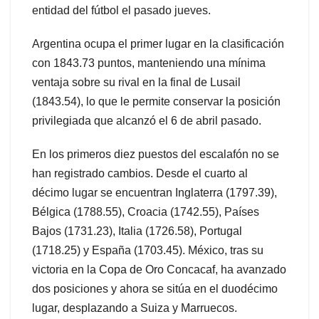
entidad del fútbol el pasado jueves.
Argentina ocupa el primer lugar en la clasificación
con 1843.73 puntos, manteniendo una mínima
ventaja sobre su rival en la final de Lusail
(1843.54), lo que le permite conservar la posición
privilegiada que alcanzó el 6 de abril pasado.
En los primeros diez puestos del escalafón no se
han registrado cambios. Desde el cuarto al
décimo lugar se encuentran Inglaterra (1797.39),
Bélgica (1788.55), Croacia (1742.55), Países
Bajos (1731.23), Italia (1726.58), Portugal
(1718.25) y España (1703.45). México, tras su
victoria en la Copa de Oro Concacaf, ha avanzado
dos posiciones y ahora se sitúa en el duodécimo
lugar, desplazando a Suiza y Marruecos.