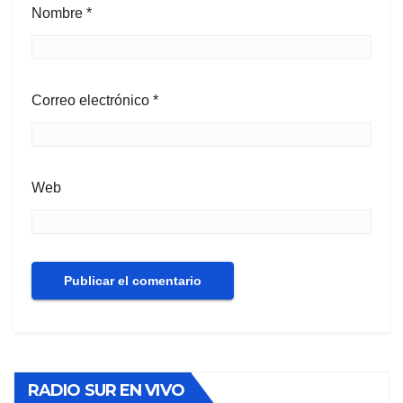
Nombre
*
Correo electrónico
*
Web
RADIO SUR EN VIVO