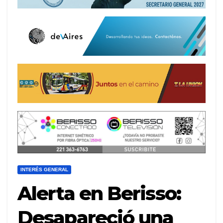
INTERÉS GENERAL
Alerta en Berisso:
Desapareció una