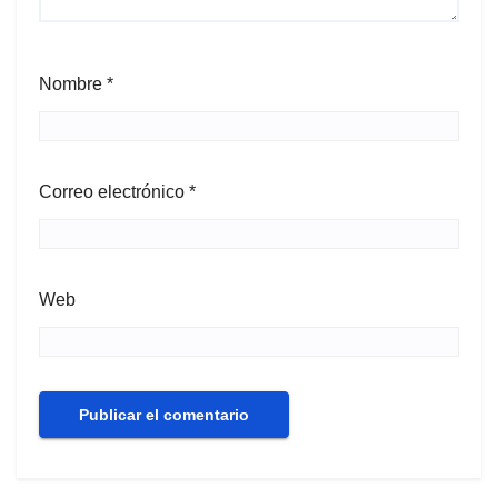
Nombre
*
Correo electrónico
*
Web