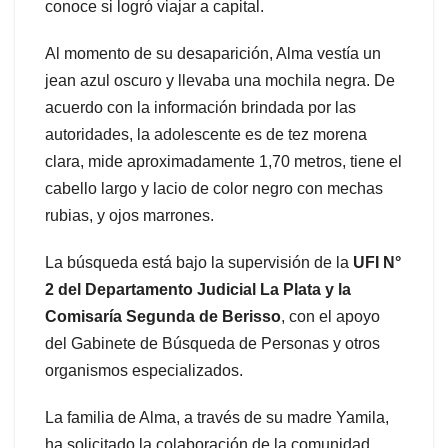
conoce si logró viajar a capital.
Al momento de su desaparición, Alma vestía un
jean azul oscuro y llevaba una mochila negra. De
acuerdo con la información brindada por las
autoridades, la adolescente es de tez morena
clara, mide aproximadamente 1,70 metros, tiene el
cabello largo y lacio de color negro con mechas
rubias, y ojos marrones.
La búsqueda está bajo la supervisión de la
UFI N°
2 del Departamento Judicial La Plata y la
Comisaría Segunda de Berisso
, con el apoyo
del Gabinete de Búsqueda de Personas y otros
organismos especializados.
La familia de Alma, a través de su madre Yamila,
ha solicitado la colaboración de la comunidad