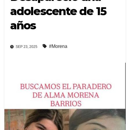
adolescente de 15
años
#Morena
SEP 23, 2025