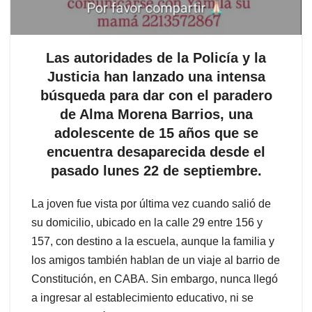
Las autoridades de la Policía y la
Justicia han lanzado una intensa
búsqueda para dar con el paradero
de Alma Morena Barrios, una
adolescente de 15 años que se
encuentra desaparecida desde el
pasado lunes 22 de septiembre.
La joven fue vista por última vez cuando salió de
su domicilio, ubicado en la calle 29 entre 156 y
157, con destino a la escuela, aunque la familia y
los amigos también hablan de un viaje al barrio de
Constitución, en CABA. Sin embargo, nunca llegó
a ingresar al establecimiento educativo, ni se