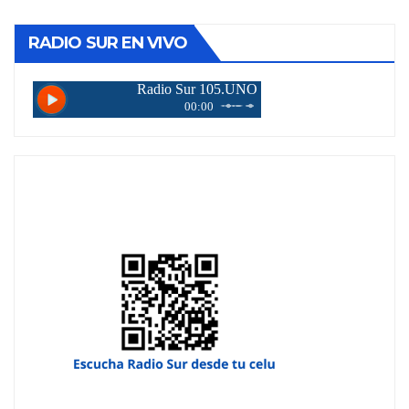
RADIO SUR EN VIVO