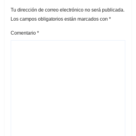
Tu dirección de correo electrónico no será publicada.
Los campos obligatorios están marcados con
*
Comentario
*