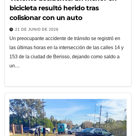
bicicleta resultó herido tras
colisionar con un auto
21 DE JUNIO DE 2026
Un preocupante accidente de tránsito se registró en
las últimas horas en la intersección de las calles 14 y
153 de la ciudad de Berisso, dejando como saldo a
un…