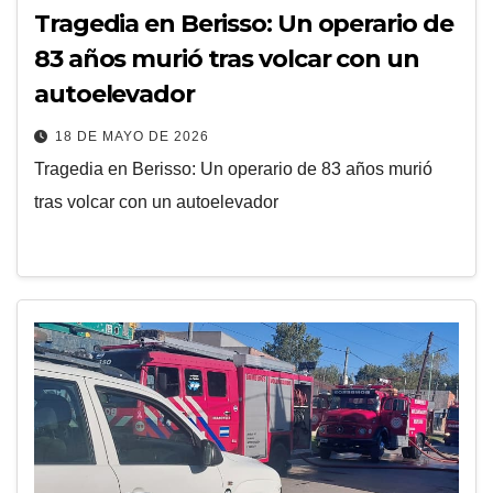
Tragedia en Berisso: Un operario de
83 años murió tras volcar con un
autoelevador
18 DE MAYO DE 2026
Tragedia en Berisso: Un operario de 83 años murió
tras volcar con un autoelevador