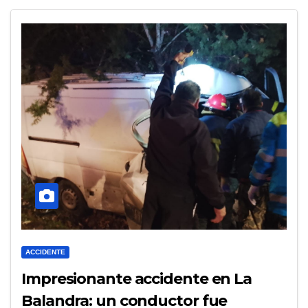
ACCIDENTE
Impresionante accidente en La
Balandra: un conductor fue