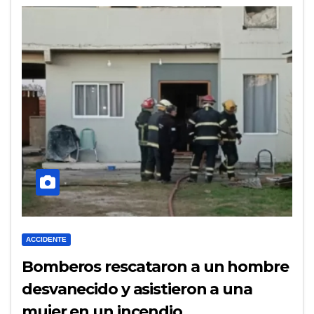
ACCIDENTE
Bomberos rescataron a un hombre
desvanecido y asistieron a una
mujer en un incendio