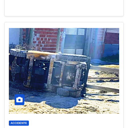
ACCIDENTE