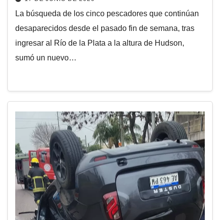
La búsqueda de los cinco pescadores que continúan
desaparecidos desde el pasado fin de semana, tras
ingresar al Río de la Plata a la altura de Hudson,
sumó un nuevo…