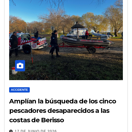
ACCIDENTE
Amplían la búsqueda de los cinco
pescadores desaparecidos a las
costas de Berisso
17 DE JUNIO DE 2026