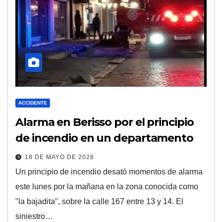
ACCIDENTE
Alarma en Berisso por el principio
de incendio en un departamento
18 DE MAYO DE 2026
Un principio de incendio desató momentos de alarma
este lunes por la mañana en la zona conocida como
"la bajadita", sobre la calle 167 entre 13 y 14. El
siniestro…