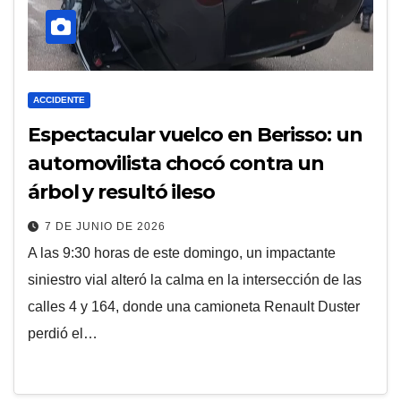
ACCIDENTE
Espectacular vuelco en Berisso: un
automovilista chocó contra un
árbol y resultó ileso
7 DE JUNIO DE 2026
A las 9:30 horas de este domingo, un impactante
siniestro vial alteró la calma en la intersección de las
calles 4 y 164, donde una camioneta Renault Duster
perdió el…