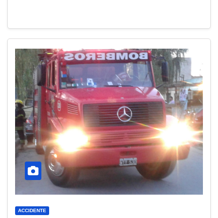
ACCIDENTE