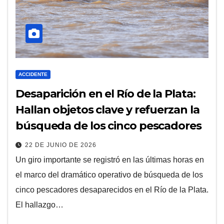
ACCIDENTE
Desaparición en el Río de la Plata:
Hallan objetos clave y refuerzan la
búsqueda de los cinco pescadores
22 DE JUNIO DE 2026
Un giro importante se registró en las últimas horas en
el marco del dramático operativo de búsqueda de los
cinco pescadores desaparecidos en el Río de la Plata.
El hallazgo…