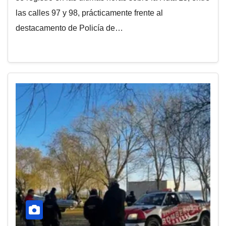
las calles 97 y 98, prácticamente frente al
destacamento de Policía de…