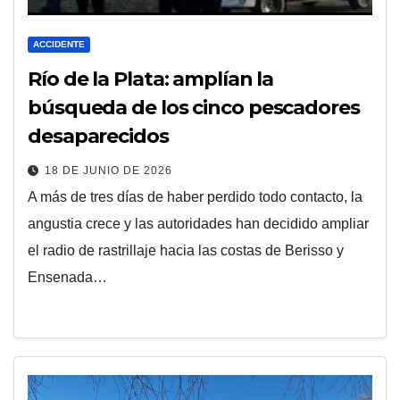
ACCIDENTE
Río de la Plata: amplían la
búsqueda de los cinco pescadores
desaparecidos
18 DE JUNIO DE 2026
A más de tres días de haber perdido todo contacto, la
angustia crece y las autoridades han decidido ampliar
el radio de rastrillaje hacia las costas de Berisso y
Ensenada…