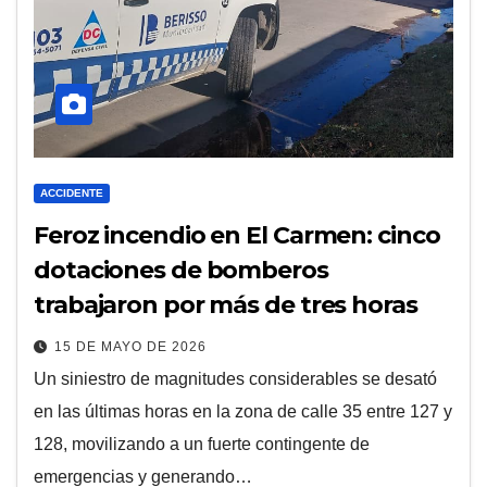
ACCIDENTE
Feroz incendio en El Carmen: cinco
dotaciones de bomberos
trabajaron por más de tres horas
15 DE MAYO DE 2026
Un siniestro de magnitudes considerables se desató
en las últimas horas en la zona de calle 35 entre 127 y
128, movilizando a un fuerte contingente de
emergencias y generando…