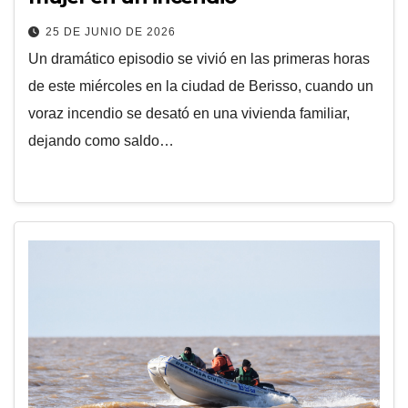
25 DE JUNIO DE 2026
Un dramático episodio se vivió en las primeras horas
de este miércoles en la ciudad de Berisso, cuando un
voraz incendio se desató en una vivienda familiar,
dejando como saldo…