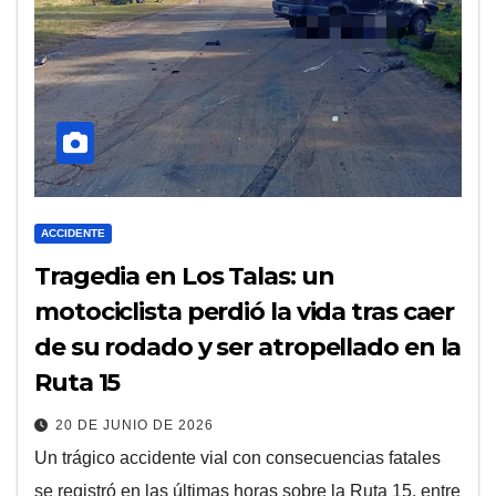
ACCIDENTE
Tragedia en Los Talas: un
motociclista perdió la vida tras caer
de su rodado y ser atropellado en la
Ruta 15
20 DE JUNIO DE 2026
Un trágico accidente vial con consecuencias fatales
se registró en las últimas horas sobre la Ruta 15, entre