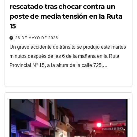
rescatado tras chocar contra un
poste de media tensión en la Ruta
15
26 DE MAYO DE 2026
Un grave accidente de tránsito se produjo este martes
minutos después de las 6 de la mañana en la Ruta
Provincial N° 15, a la altura de la calle 725,…