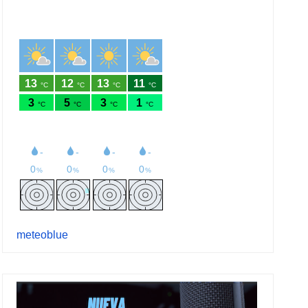
meteoblue