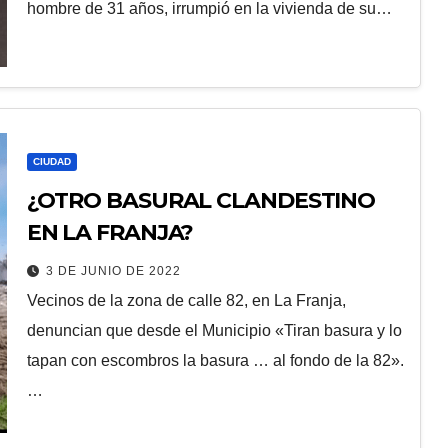
hombre de 31 años, irrumpió en la vivienda de su…
CIUDAD
¿OTRO BASURAL CLANDESTINO
EN LA FRANJA?
3 DE JUNIO DE 2022
Vecinos de la zona de calle 82, en La Franja,
denuncian que desde el Municipio «Tiran basura y lo
tapan con escombros la basura … al fondo de la 82».
…