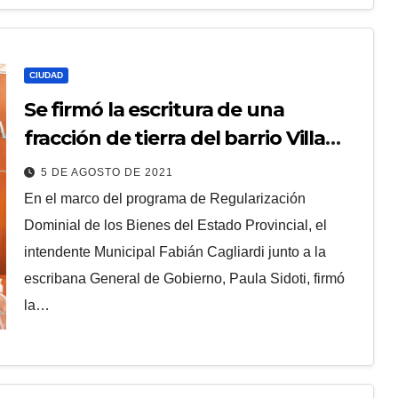
CIUDAD
Se firmó la escritura de una
fracción de tierra del barrio Villa
Progreso
5 DE AGOSTO DE 2021
En el marco del programa de Regularización
Dominial de los Bienes del Estado Provincial, el
intendente Municipal Fabián Cagliardi junto a la
escribana General de Gobierno, Paula Sidoti, firmó
la…