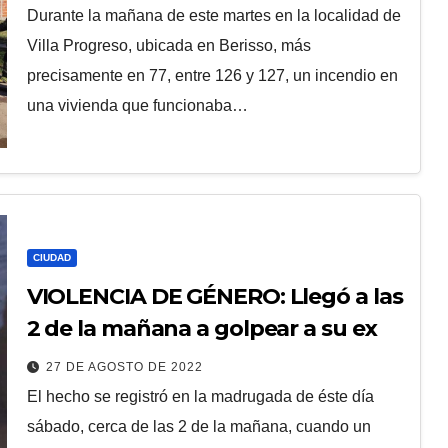
Durante la mañana de este martes en la localidad de
Villa Progreso, ubicada en Berisso, más
precisamente en 77, entre 126 y 127, un incendio en
una vivienda que funcionaba…
CIUDAD
VIOLENCIA DE GÉNERO: Llegó a las
2 de la mañana a golpear a su ex
27 DE AGOSTO DE 2022
El hecho se registró en la madrugada de éste día
sábado, cerca de las 2 de la mañana, cuando un