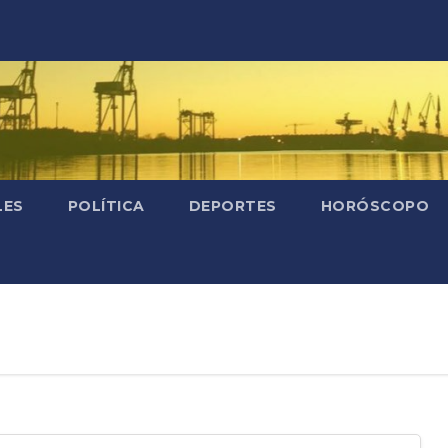
LES
POLÍTICA
DEPORTES
HORÓSCOPO