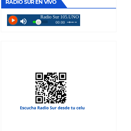
RADIO SUR EN VIVO