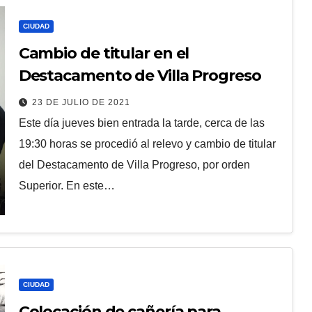
CIUDAD
Cambio de titular en el
Destacamento de Villa Progreso
23 DE JULIO DE 2021
Este día jueves bien entrada la tarde, cerca de las
19:30 horas se procedió al relevo y cambio de titular
del Destacamento de Villa Progreso, por orden
Superior. En este…
CIUDAD
Colocación de cañería para