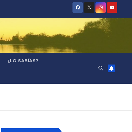
¿LO SABÍAS?