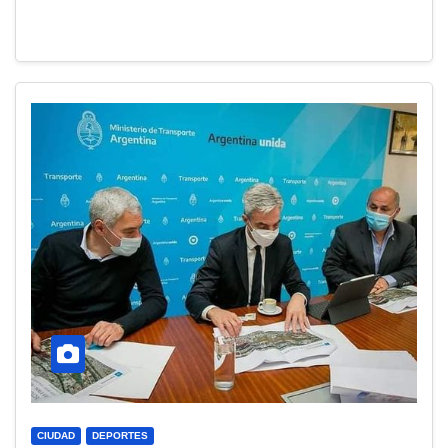
CIUDAD
DEPORTES