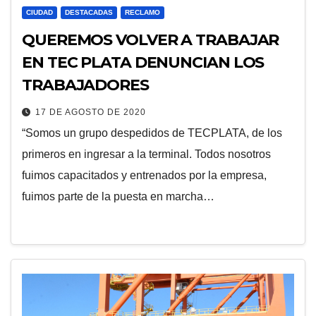
CIUDAD
DESTACADAS
RECLAMO
QUEREMOS VOLVER A TRABAJAR
EN TEC PLATA DENUNCIAN LOS
TRABAJADORES
17 DE AGOSTO DE 2020
“Somos un grupo despedidos de TECPLATA, de los
primeros en ingresar a la terminal. Todos nosotros
fuimos capacitados y entrenados por la empresa,
fuimos parte de la puesta en marcha…