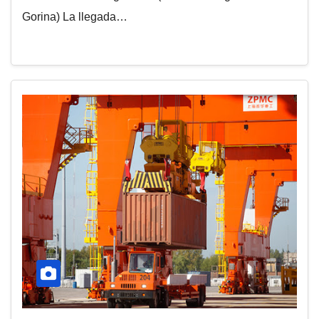
Gorina) La llegada…