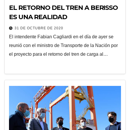
EL RETORNO DEL TREN A BERISSO
ES UNA REALIDAD
31 DE OCTUBRE DE 2020
El intendente Fabian Cagliardi en el día de ayer se
reunió con el ministro de Transporte de la Nación por
el proyecto para el retorno del tren de carga al…