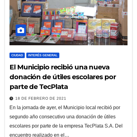
CIUDAD
INTERÉS GENERAL
El Municipio recibió una nueva
donación de útiles escolares por
parte de TecPlata
18 DE FEBRERO DE 2021
En la jornada de ayer, el Municipio local recibió por
segundo año consecutivo una donación de útiles
escolares por parte de la empresa TecPlata S.A. Del
encuentro realizado en el…