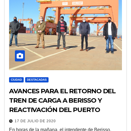
CIUDAD
DESTACADAS
AVANCES PARA EL RETORNO DEL
TREN DE CARGA A BERISSO Y
REACTIVACIÓN DEL PUERTO
17 DE JULIO DE 2020
En horas de la mañana, el intendente de Berisso,