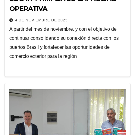
OPERATIVA
4 DE NOVIEMBRE DE 2025
A partir del mes de noviembre, y con el objetivo de
continuar consolidando su conexión directa con los
puertos Brasil y fortalecer las oportunidades de
comercio exterior para la región