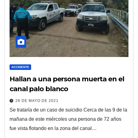
ACCIDENTE
Hallan a una persona muerta en el
canal palo blanco
26 DE MAYO DE 2021
Se trataría de un caso de suicidio Cerca de las 9 de la
mañana de este miércoles una persona de 72 años
fue vista flotando en la zona del canal…