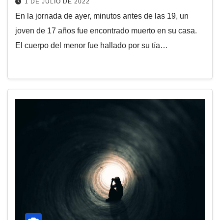
1 DE JULIO DE 2022
En la jornada de ayer, minutos antes de las 19, un
joven de 17 años fue encontrado muerto en su casa.
El cuerpo del menor fue hallado por su tía…