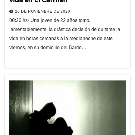
20 DE NOVIEMBRE DE 2020
00:20 hs- Una joven de 22 años tomó,
lamentablemente, la drástica decisión de quitarse la
vida en horas cercanas a la medianoche de este
viernes, en su domicilio del Barrio…