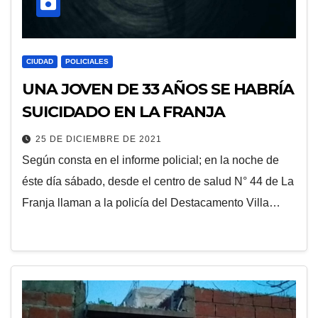
CIUDAD
POLICIALES
UNA JOVEN DE 33 AÑOS SE HABRÍA
SUICIDADO EN LA FRANJA
25 DE DICIEMBRE DE 2021
Según consta en el informe policial; en la noche de
éste día sábado, desde el centro de salud N° 44 de La
Franja llaman a la policía del Destacamento Villa…