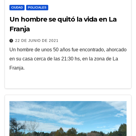
CIUDAD
POLICIALES
Un hombre se quitó la vida en La
Franja
22 DE JUNIO DE 2021
Un hombre de unos 50 años fue encontrado, ahorcado
en su casa cerca de las 21:30 hs, en la zona de La
Franja.