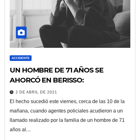
ACCIDENTE
UN HOMBRE DE 71 AÑOS SE
AHORCÓ EN BERISSO:
2 DE ABRIL DE 2021
El hecho sucedió este viernes, cerca de las 10 de la
mañana, cuando agentes policiales acudieron a un
llamado realizado por la familia de un hombre de 71
años al…