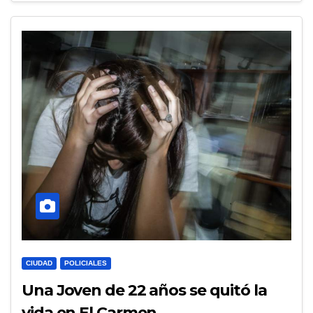
CIUDAD
POLICIALES
Una Joven de 22 años se quitó la
vida en El Carmen