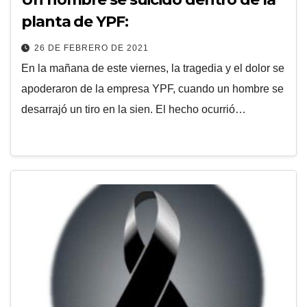
planta de YPF:
26 DE FEBRERO DE 2021
En la mañana de este viernes, la tragedia y el dolor se
apoderaron de la empresa YPF, cuando un hombre se
desarrajó un tiro en la sien. El hecho ocurrió…