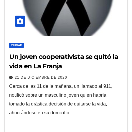
CIUDAD
Un joven cooperativista se quitó la
vida en La Franja
21 DE DICIEMBRE DE 2020
Cerca de las 11 de la mañana, un llamado al 911,
notificó sobre un masculino joven quien habría
tomado la drástica decisión de quitarse la vida,
ahorcándose en su domicilio…