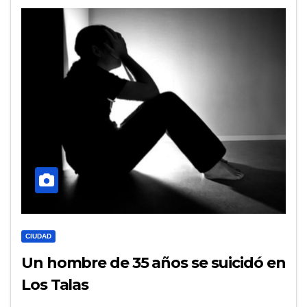
CIUDAD
Un hombre de 35 años se suicidó en
Los Talas