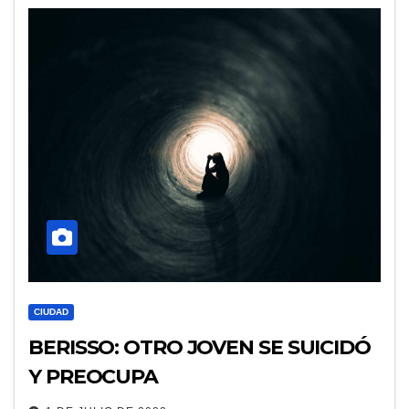
CIUDAD
BERISSO: OTRO JOVEN SE SUICIDÓ
Y PREOCUPA