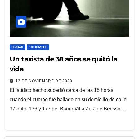
CIUDAD
POLICIALES
Un taxista de 38 años se quitó la
vida
13 DE NOVIEMBRE DE 2020
El fatídico hecho sucedió cerca de las 15 horas
cuando el cuerpo fue hallado en su domicilio de calle
37 entre 176 y 177 del Barrio Villa Zula de Berisso.…