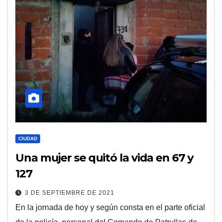
CIUDAD
Una mujer se quitó la vida en 67 y
127
3 DE SEPTIEMBRE DE 2021
En la jornada de hoy y según consta en el parte oficial