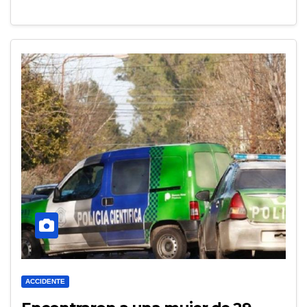
ACCIDENTE