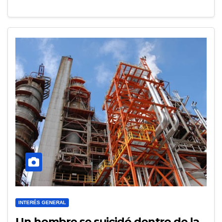
INTERÉS GENERAL
Un hombre se suicidó dentro de la