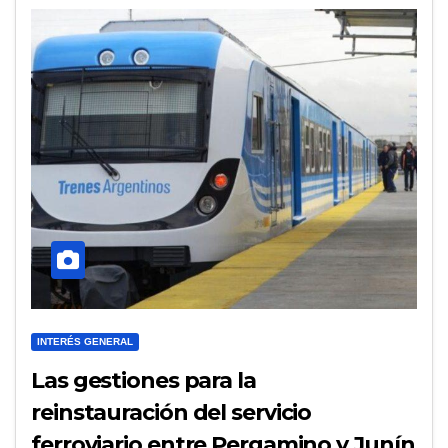
INTERÉS GENERAL
Las gestiones para la
reinstauración del servicio
ferroviario entre Pergamino y Junín