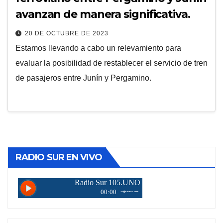
avanzan de manera significativa.
20 DE OCTUBRE DE 2023
Estamos llevando a cabo un relevamiento para
evaluar la posibilidad de restablecer el servicio de tren
de pasajeros entre Junín y Pergamino.
RADIO SUR EN VIVO