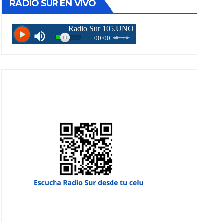
RADIO SUR EN VIVO