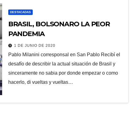
DESTACADAS
BRASIL, BOLSONARO LA PEOR
PANDEMIA
1 DE JUNIO DE 2020
Pablo Milanini corresponsal en San Pablo Recibí el
desafío de describir la actual situación de Brasil y
sinceramente no sabia por donde empezar o como
hacerlo, di vueltas y vueltas…