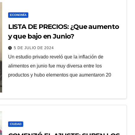
ECONOMÍA
LISTA DE PRECIOS: ¿Que aumento
y que bajo en Junio?
5 DE JULIO DE 2024
Un estudio privado reveló que la inflación de
alimentos en junio fue muy diversa entre los
productos y hubo elementos que aumentaron 20
CIUDAD