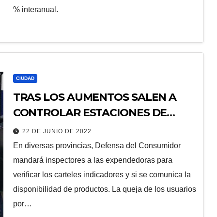
% interanual.
CIUDAD
TRAS LOS AUMENTOS SALEN A
CONTROLAR ESTACIONES DE
SERVICIO
22 DE JUNIO DE 2022
En diversas provincias, Defensa del Consumidor
mandará inspectores a las expendedoras para
verificar los carteles indicadores y si se comunica la
disponibilidad de productos. La queja de los usuarios
por…