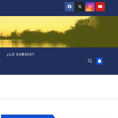
¿LO SABÍAS?