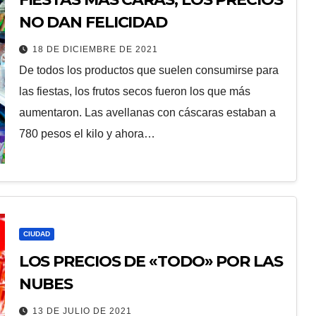
NO DAN FELICIDAD
18 DE DICIEMBRE DE 2021
De todos los productos que suelen consumirse para
las fiestas, los frutos secos fueron los que más
aumentaron. Las avellanas con cáscaras estaban a
780 pesos el kilo y ahora…
CIUDAD
LOS PRECIOS DE «TODO» POR LAS
NUBES
13 DE JULIO DE 2021