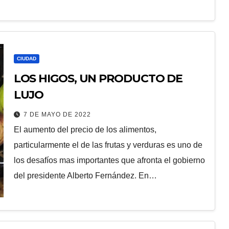
CIUDAD
LOS HIGOS, UN PRODUCTO DE
LUJO
7 DE MAYO DE 2022
El aumento del precio de los alimentos,
particularmente el de las frutas y verduras es uno de
los desafíos mas importantes que afronta el gobierno
del presidente Alberto Fernández. En…