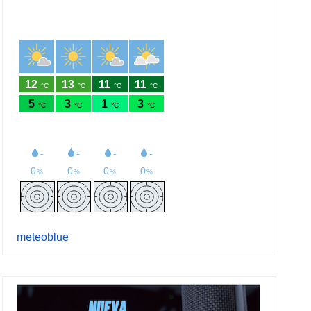
meteoblue