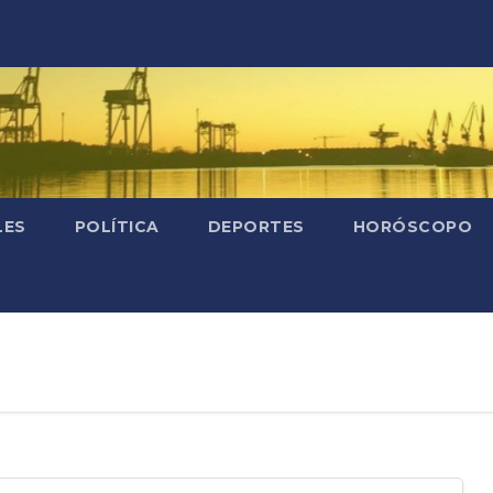
LES
POLÍTICA
DEPORTES
HORÓSCOPO