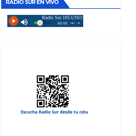
RADIO SUR EN VIVO