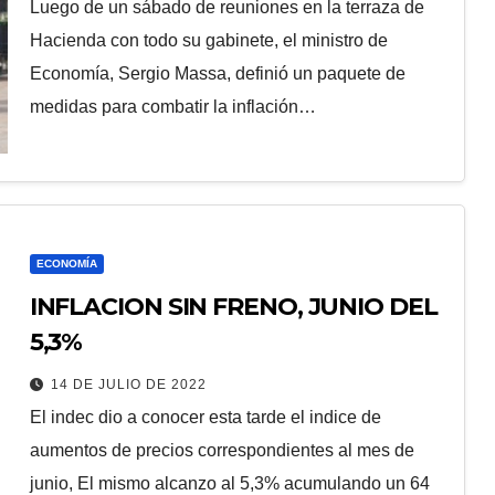
Luego de un sábado de reuniones en la terraza de
Hacienda con todo su gabinete, el ministro de
Economía, Sergio Massa, definió un paquete de
medidas para combatir la inflación…
ECONOMÍA
INFLACION SIN FRENO, JUNIO DEL
5,3%
14 DE JULIO DE 2022
El indec dio a conocer esta tarde el indice de
aumentos de precios correspondientes al mes de
junio, El mismo alcanzo al 5,3% acumulando un 64