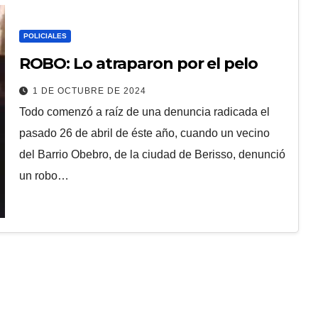
POLICIALES
ROBO: Lo atraparon por el pelo
1 DE OCTUBRE DE 2024
Todo comenzó a raíz de una denuncia radicada el
pasado 26 de abril de éste año, cuando un vecino
del Barrio Obebro, de la ciudad de Berisso, denunció
un robo…