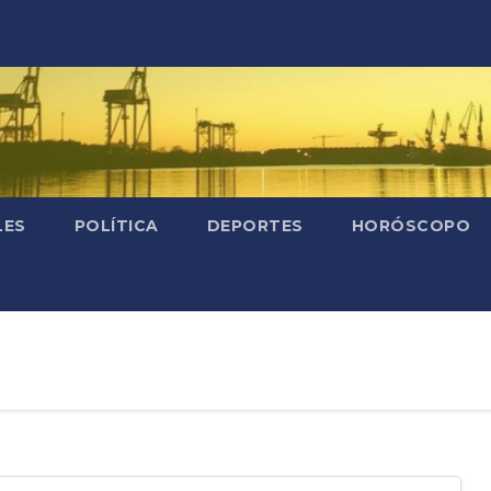
LES
POLÍTICA
DEPORTES
HORÓSCOPO