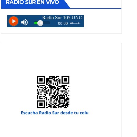
RADIO SUR EN VIVO