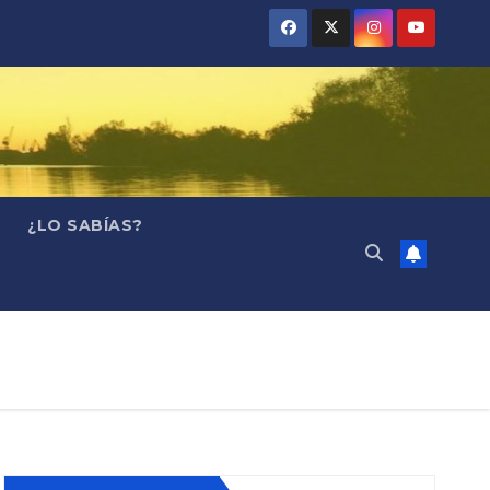
¿LO SABÍAS?