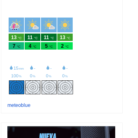
meteoblue