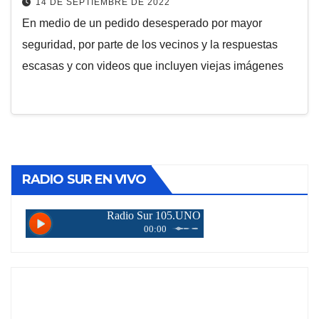
14 DE SEPTIEMBRE DE 2022
En medio de un pedido desesperado por mayor
seguridad, por parte de los vecinos y la respuestas
escasas y con videos que incluyen viejas imágenes
RADIO SUR EN VIVO