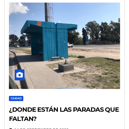
CIUDAD
¿DONDE ESTÁN LAS PARADAS QUE
FALTAN?