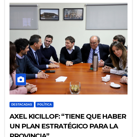
DESTACADAS
POLÍTICA
AXEL KICILLOF: “TIENE QUE HABER
UN PLAN ESTRATÉGICO PARA LA
PROVINCIA”