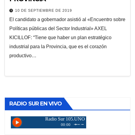
10 DE SEPTIEMBRE DE 2019
El candidato a gobernador asistió al «Encuentro sobre
Políticas públicas del Sector Industrial» AXEL
KICILLOF: “Tiene que haber un plan estratégico
industrial para la Provincia, que es el corazón
productivo…
RADIO SUR EN VIVO