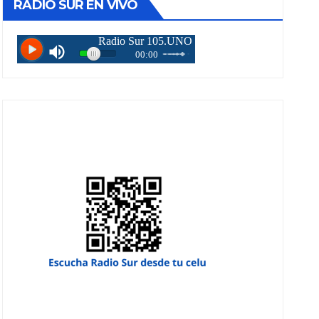
RADIO SUR EN VIVO