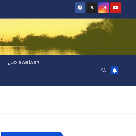
¿LO SABÍAS?