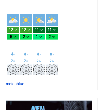
meteoblue