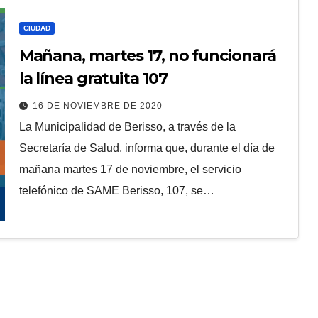
CIUDAD
Mañana, martes 17, no funcionará
la línea gratuita 107
16 DE NOVIEMBRE DE 2020
La Municipalidad de Berisso, a través de la
Secretaría de Salud, informa que, durante el día de
mañana martes 17 de noviembre, el servicio
telefónico de SAME Berisso, 107, se…