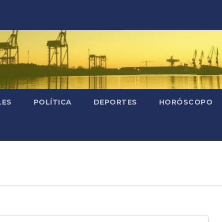
LES
POLÍTICA
DEPORTES
HORÓSCOPO