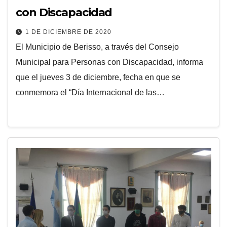
con Discapacidad
1 DE DICIEMBRE DE 2020
El Municipio de Berisso, a través del Consejo
Municipal para Personas con Discapacidad, informa
que el jueves 3 de diciembre, fecha en que se
conmemora el “Día Internacional de las…