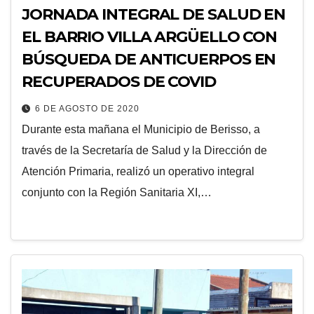
JORNADA INTEGRAL DE SALUD EN
EL BARRIO VILLA ARGÜELLO CON
BÚSQUEDA DE ANTICUERPOS EN
RECUPERADOS DE COVID
6 DE AGOSTO DE 2020
Durante esta mañana el Municipio de Berisso, a
través de la Secretaría de Salud y la Dirección de
Atención Primaria, realizó un operativo integral
conjunto con la Región Sanitaria XI,…