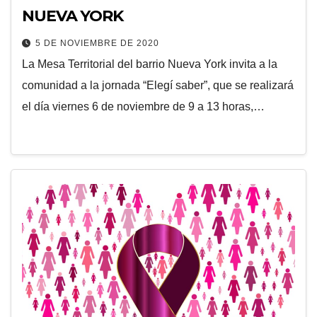
NUEVA YORK
5 DE NOVIEMBRE DE 2020
La Mesa Territorial del barrio Nueva York invita a la
comunidad a la jornada “Elegí saber”, que se realizará
el día viernes 6 de noviembre de 9 a 13 horas,…