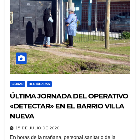
CIUDAD
DESTACADAS
ÚLTIMA JORNADA DEL OPERATIVO
«DETECTAR» EN EL BARRIO VILLA
NUEVA
15 DE JULIO DE 2020
En horas de la mañana, personal sanitario de la