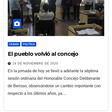
CIUDAD
POLÍTICA
El pueblo volvió al concejo
18 DE NOVIEMBRE DE 2020
En la jornada de hoy se llevó a adelante la séptima
sesión ordinaria del Honorable Concejo Deliberante
de Berisso, observándose un cambio importante con
respecto a los últimos años, ya…