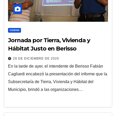
CIUDAD
Jornada por Tierra, Vivienda y
Hábitat Justo en Berisso
29 DE DICIEMBRE DE 2020
En la tarde de ayer, el intendente de Berisso Fabián
Cagliardi encabezó la presentación del informe que la
Subsecretaría de Tierra, Vivienda y Hábitat del
Municipio, brindó a las organizaciones…