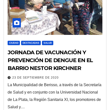
CIUDAD
DESTACADAS
SALUD
JORNADA DE VACUNACIÓN Y
PREVENCIÓN DE DENGUE EN EL
BARRIO NESTOR KIRCHNER
23 DE SEPTIEMBRE DE 2020
La Municipalidad de Berisso, a través de la Secretaría
de Salud y en conjunto con la Universidad Nacional
de La Plata, la Región Sanitaria XI, los promotores de
Salud y…