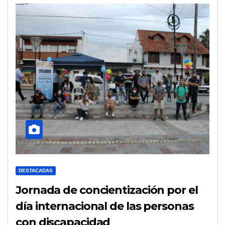
DESTACADAS
Jornada de concientización por el
día internacional de las personas
con discapacidad