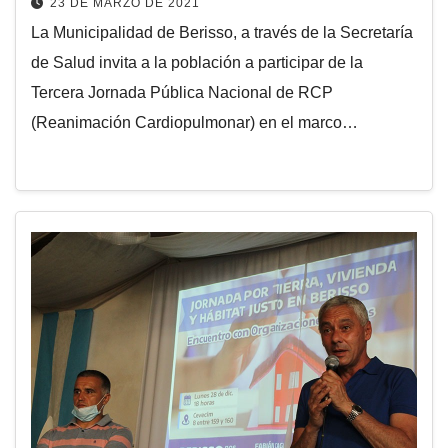
23 DE MARZO DE 2021
La Municipalidad de Berisso, a través de la Secretaría
de Salud invita a la población a participar de la
Tercera Jornada Pública Nacional de RCP
(Reanimación Cardiopulmonar) en el marco…