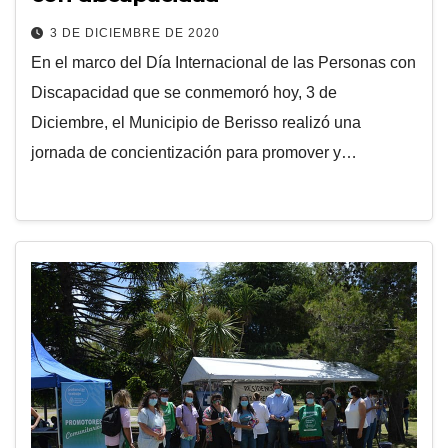
3 DE DICIEMBRE DE 2020
En el marco del Día Internacional de las Personas con
Discapacidad que se conmemoró hoy, 3 de
Diciembre, el Municipio de Berisso realizó una
jornada de concientización para promover y…