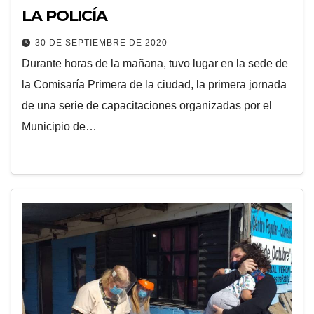
LA POLICÍA
30 DE SEPTIEMBRE DE 2020
Durante horas de la mañana, tuvo lugar en la sede de
la Comisaría Primera de la ciudad, la primera jornada
de una serie de capacitaciones organizadas por el
Municipio de…