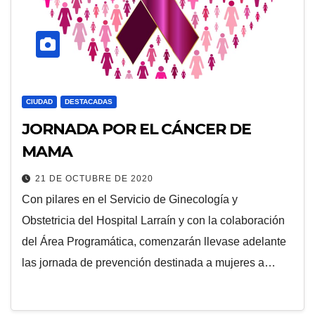
CIUDAD
DESTACADAS
JORNADA POR EL CÁNCER DE
MAMA
21 DE OCTUBRE DE 2020
Con pilares en el Servicio de Ginecología y
Obstetricia del Hospital Larraín y con la colaboración
del Área Programática, comenzarán llevase adelante
las jornada de prevención destinada a mujeres a…