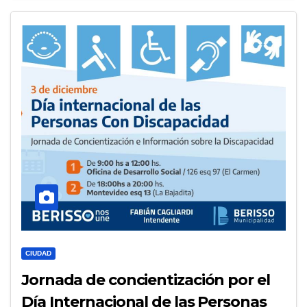
CIUDAD
Jornada de concientización por el
Día Internacional de las Personas