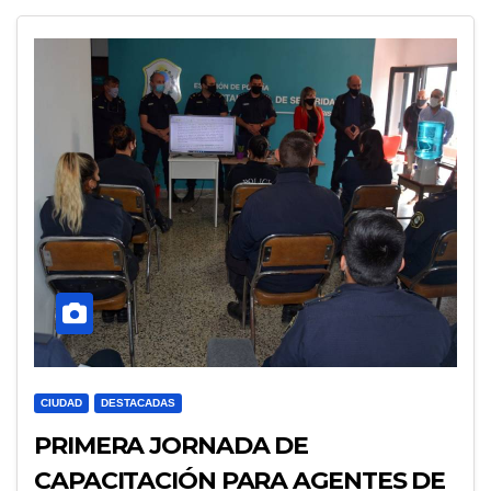
CIUDAD
DESTACADAS
PRIMERA JORNADA DE
CAPACITACIÓN PARA AGENTES DE