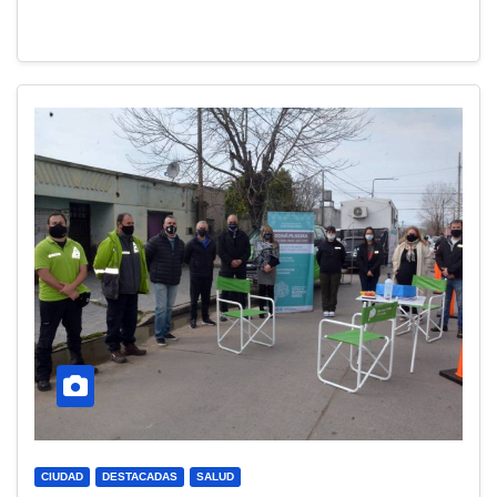
CIUDAD
DESTACADAS
SALUD