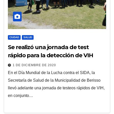
CIUDAD
SALUD
Se realizó una jornada de test
rápido para la detección de VIH
1 DE DICIEMBRE DE 2020
En el Día Mundial de la Lucha contra el SIDA, la
Secretaría de Salud de la Municipalidad de Berisso
llevó adelante una jornada de testeos rápidos de VIH,
en conjunto…