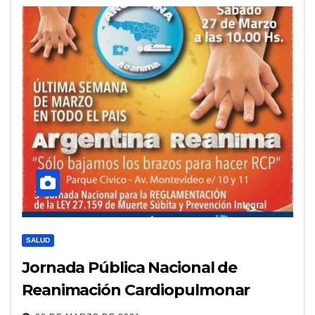
SALUD
Jornada Pública Nacional de
Reanimación Cardiopulmonar