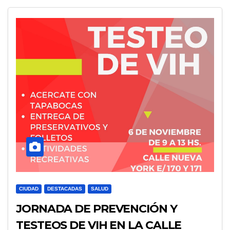
CIUDAD
DESTACADAS
SALUD
JORNADA DE PREVENCIÓN Y
TESTEOS DE VIH EN LA CALLE