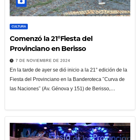
CULTURA
Comenzó la 21°Fiesta del
Provinciano en Berisso
7 DE NOVIEMBRE DE 2024
En la tarde de ayer se dió inicio a la 21° edición de la
Fiesta del Provinciano en la Banderoteca "Curva de
las Naciones" (Av. Génova y 151) de Berisso,…