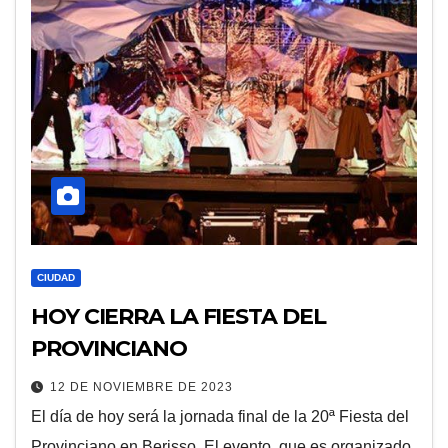
CIUDAD
HOY CIERRA LA FIESTA DEL
PROVINCIANO
12 DE NOVIEMBRE DE 2023
El día de hoy será la jornada final de la 20ª Fiesta del
Provinciano en Berisso. El evento, que es organizado