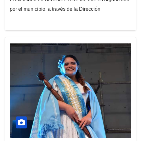
por el municipio, a través de la Dirección