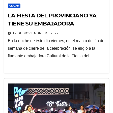
CIUDAD
LA FIESTA DEL PROVINCIANO YA
TIENE SU EMBAJADORA
12 DE NOVIEMBRE DE 2022
En la noche de éste día viernes, en el marco del fin de
semana de cierre de la celebración, se eligió a la
flamante embajadora Cultural de la Fiesta del…