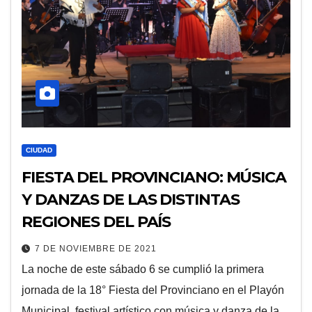
CIUDAD
FIESTA DEL PROVINCIANO: MÚSICA
Y DANZAS DE LAS DISTINTAS
REGIONES DEL PAÍS
7 DE NOVIEMBRE DE 2021
La noche de este sábado 6 se cumplió la primera
jornada de la 18° Fiesta del Provinciano en el Playón
Municipal, festival artístico con música y danza de la