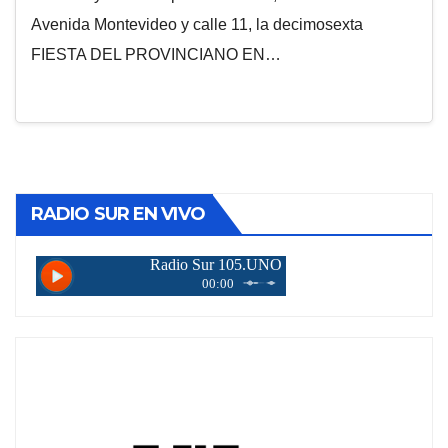
Avenida Montevideo y calle 11, la decimosexta
FIESTA DEL PROVINCIANO EN…
RADIO SUR EN VIVO