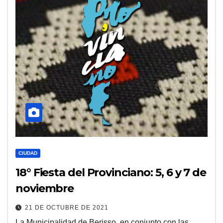
CIUDAD
18° Fiesta del Provinciano: 5, 6 y 7 de
noviembre
21 DE OCTUBRE DE 2021
La Municipalidad de Berisso, en conjunto con las