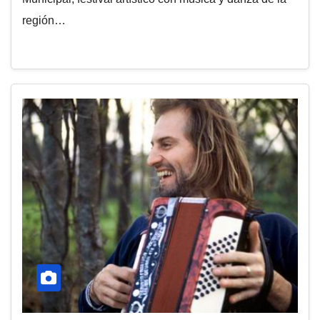
región…