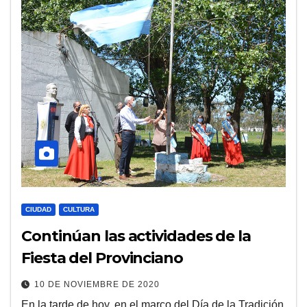
CIUDAD
CULTURA
Continúan las actividades de la
Fiesta del Provinciano
10 DE NOVIEMBRE DE 2020
En la tarde de hoy, en el marco del Día de la Tradición