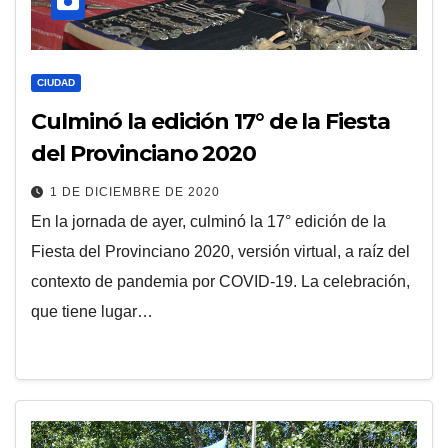
CIUDAD
Culminó la edición 17° de la Fiesta
del Provinciano 2020
1 DE DICIEMBRE DE 2020
En la jornada de ayer, culminó la 17° edición de la
Fiesta del Provinciano 2020, versión virtual, a raíz del
contexto de pandemia por COVID-19. La celebración,
que tiene lugar…