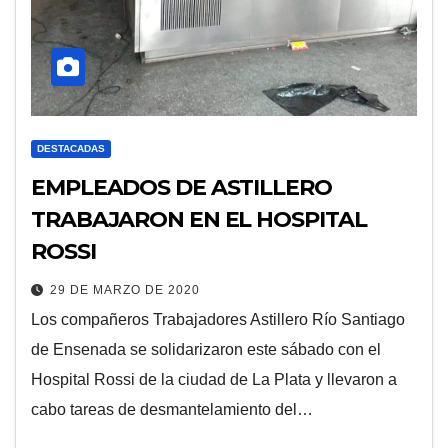
DESTACADAS
EMPLEADOS DE ASTILLERO
TRABAJARON EN EL HOSPITAL
ROSSI
29 DE MARZO DE 2020
Los compañeros Trabajadores Astillero Río Santiago
de Ensenada se solidarizaron este sábado con el
Hospital Rossi de la ciudad de La Plata y llevaron a
cabo tareas de desmantelamiento del…