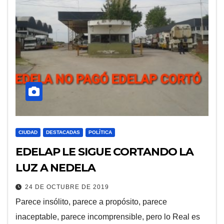
CIUDAD
DESTACADAS
POLÍTICA
EDELAP LE SIGUE CORTANDO LA
LUZ A NEDELA
24 DE OCTUBRE DE 2019
Parece insólito, parece a propósito, parece
inaceptable, parece incomprensible, pero lo Real es