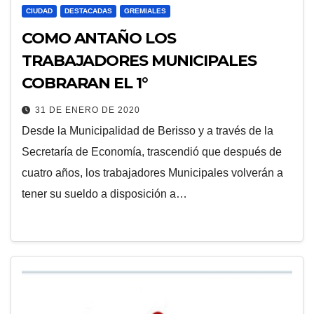
CIUDAD
DESTACADAS
GREMIALES
COMO ANTAÑO LOS
TRABAJADORES MUNICIPALES
COBRARAN EL 1°
31 DE ENERO DE 2020
Desde la Municipalidad de Berisso y a través de la
Secretaría de Economía, trascendió que después de
cuatro años, los trabajadores Municipales volverán a
tener su sueldo a disposición a…