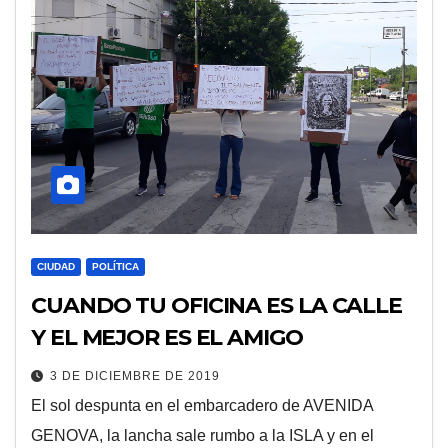
CIUDAD
POLÍTICA
CUANDO TU OFICINA ES LA CALLE
Y EL MEJOR ES EL AMIGO
3 DE DICIEMBRE DE 2019
El sol despunta en el embarcadero de AVENIDA
GENOVA, la lancha sale rumbo a la ISLA y en el