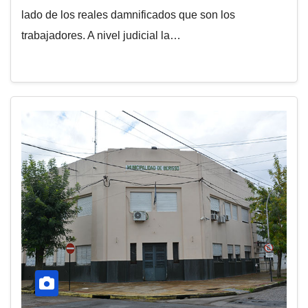
lado de los reales damnificados que son los
trabajadores. A nivel judicial la…