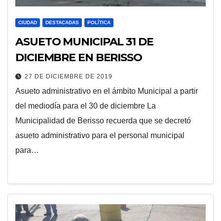
CIUDAD
DESTACADAS
POLÍTICA
ASUETO MUNICIPAL 31 DE
DICIEMBRE EN BERISSO
27 DE DICIEMBRE DE 2019
Asueto administrativo en el ámbito Municipal a partir
del mediodía para el 30 de diciembre La
Municipalidad de Berisso recuerda que se decretó
asueto administrativo para el personal municipal
para…