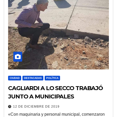
CIUDAD
DESTACADAS
POLÍTICA
CAGLIARDI A LO SECCO TRABAJÓ
JUNTO A MUNICIPALES
12 DE DICIEMBRE DE 2019
«Con maquinaria y personal municipal, comenzaron