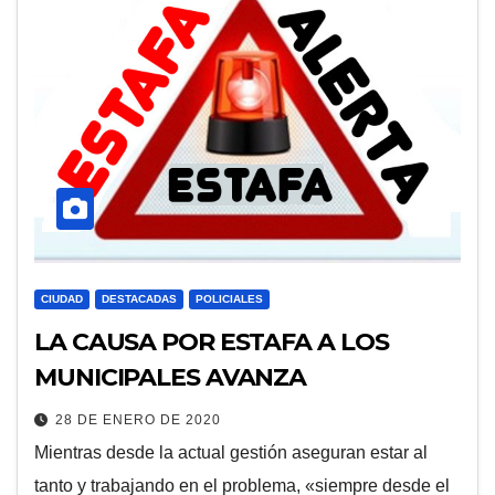
CIUDAD
DESTACADAS
POLICIALES
LA CAUSA POR ESTAFA A LOS
MUNICIPALES AVANZA
28 DE ENERO DE 2020
Mientras desde la actual gestión aseguran estar al
tanto y trabajando en el problema, «siempre desde el