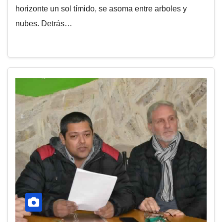
horizonte un sol tímido, se asoma entre arboles y
nubes. Detrás…