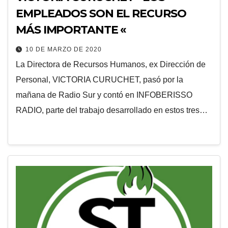
EMPLEADOS SON EL RECURSO
MÁS IMPORTANTE «
10 DE MARZO DE 2020
La Directora de Recursos Humanos, ex Dirección de
Personal, VICTORIA CURUCHET, pasó por la
mañana de Radio Sur y contó en INFOBERISSO
RADIO, parte del trabajo desarrollado en estos tres…