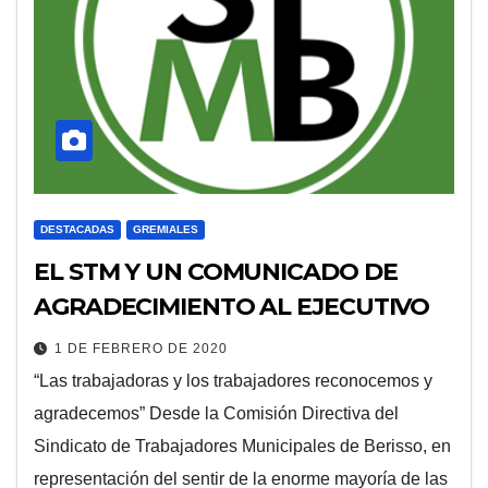
DESTACADAS
GREMIALES
EL STM Y UN COMUNICADO DE
AGRADECIMIENTO AL EJECUTIVO
1 DE FEBRERO DE 2020
“Las trabajadoras y los trabajadores reconocemos y
agradecemos” Desde la Comisión Directiva del
Sindicato de Trabajadores Municipales de Berisso, en
representación del sentir de la enorme mayoría de las