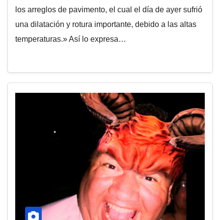
los arreglos de pavimento, el cual el día de ayer sufrió
una dilatación y rotura importante, debido a las altas
temperaturas.» Así lo expresa…