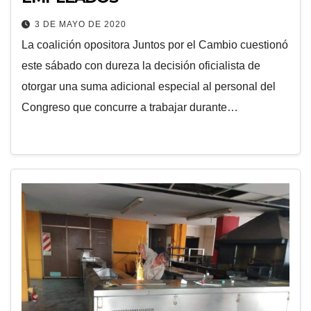
3 DE MAYO DE 2020
La coalición opositora Juntos por el Cambio cuestionó
este sábado con dureza la decisión oficialista de
otorgar una suma adicional especial al personal del
Congreso que concurre a trabajar durante…