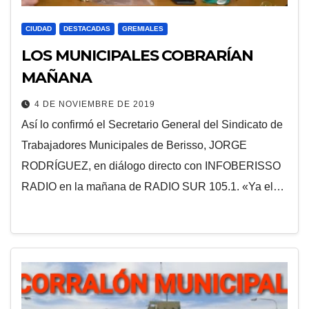
CIUDAD
DESTACADAS
GREMIALES
LOS MUNICIPALES COBRARÍAN
MAÑANA
4 DE NOVIEMBRE DE 2019
Así lo confirmó el Secretario General del Sindicato de
Trabajadores Municipales de Berisso, JORGE
RODRÍGUEZ, en diálogo directo con INFOBERISSO
RADIO en la mañana de RADIO SUR 105.1. «Ya el…