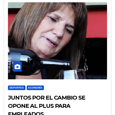
DEPORTES
ECONOMÍA
JUNTOS POR EL CAMBIO SE
OPONE AL PLUS PARA
EMPLEADOS