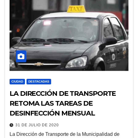
CIUDAD
DESTACADAS
LA DIRECCIÓN DE TRANSPORTE
RETOMA LAS TAREAS DE
DESINFECCIÓN MENSUAL
31 DE JULIO DE 2020
La Dirección de Transporte de la Municipalidad de