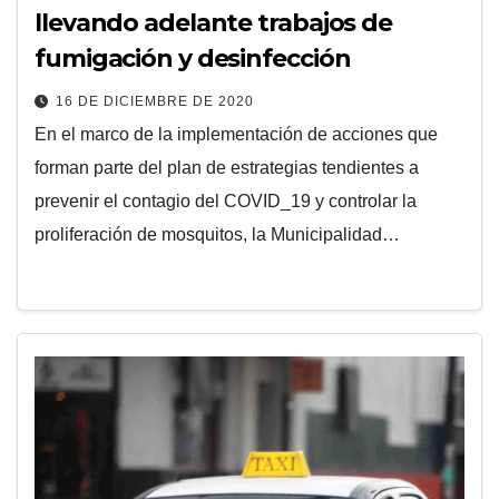
llevando adelante trabajos de
fumigación y desinfección
16 DE DICIEMBRE DE 2020
En el marco de la implementación de acciones que
forman parte del plan de estrategias tendientes a
prevenir el contagio del COVID_19 y controlar la
proliferación de mosquitos, la Municipalidad…