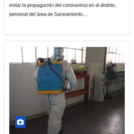
evitar la propagación del coronavirus en el distrito,
personal del área de Saneamiento…