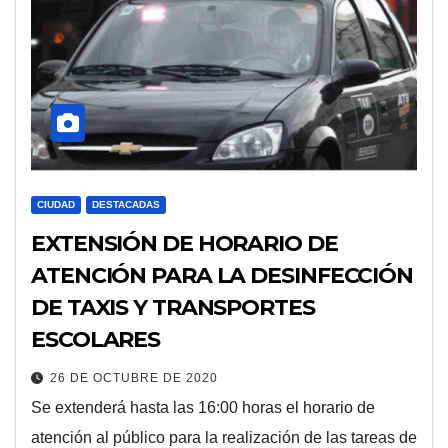
CIUDAD
DESTACADAS
EXTENSIÓN DE HORARIO DE
ATENCIÓN PARA LA DESINFECCIÓN
DE TAXIS Y TRANSPORTES
ESCOLARES
26 DE OCTUBRE DE 2020
Se extenderá hasta las 16:00 horas el horario de
atención al público para la realización de las tareas de