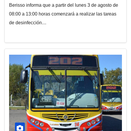
Berisso informa que a partir del lunes 3 de agosto de
08:00 a 13:00 horas comenzará a realizar las tareas
de desinfección…