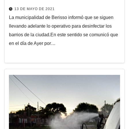
13 DE MAYO DE 2021
La municipalidad de Berisso informó que se siguen
llevando adelante lo operativo para desinfectar los
barrios de la ciudad.En este sentido se comunicó que
en el día de Ayer por…