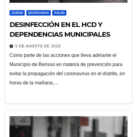
CIUDAD
DESTACADAS
SALUD
DESINFECCIÓN EN EL HCD Y
DEPENDENCIAS MUNICIPALES
5 DE AGOSTO DE 2020
Como parte de las acciones que lleva adelante el
Municipio de Berisso en materia de prevención para
evitar la propagación del coronavirus en el distrito, en
horas de la mañana,…