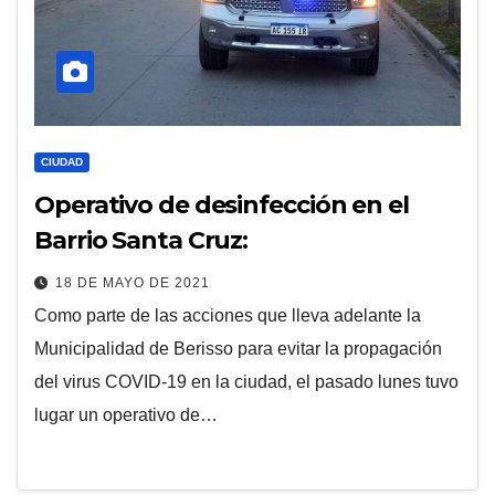
CIUDAD
Operativo de desinfección en el
Barrio Santa Cruz:
18 DE MAYO DE 2021
Como parte de las acciones que lleva adelante la
Municipalidad de Berisso para evitar la propagación
del virus COVID-19 en la ciudad, el pasado lunes tuvo
lugar un operativo de…