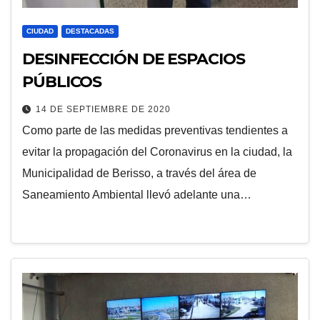
CIUDAD
DESTACADAS
DESINFECCIÓN DE ESPACIOS
PÚBLICOS
14 DE SEPTIEMBRE DE 2020
Como parte de las medidas preventivas tendientes a
evitar la propagación del Coronavirus en la ciudad, la
Municipalidad de Berisso, a través del área de
Saneamiento Ambiental llevó adelante una…