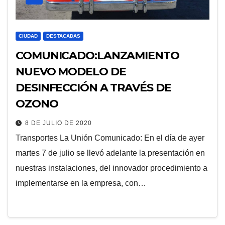
CIUDAD
DESTACADAS
COMUNICADO:LANZAMIENTO
NUEVO MODELO DE
DESINFECCIÓN A TRAVÉS DE
OZONO
8 DE JULIO DE 2020
Transportes La Unión Comunicado: En el día de ayer
martes 7 de julio se llevó adelante la presentación en
nuestras instalaciones, del innovador procedimiento a
implementarse en la empresa, con…