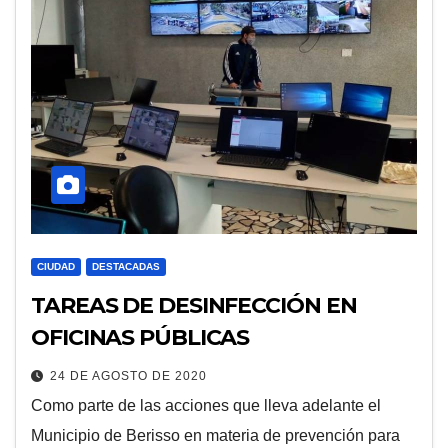
CIUDAD
DESTACADAS
TAREAS DE DESINFECCIÓN EN
OFICINAS PÚBLICAS
24 DE AGOSTO DE 2020
Como parte de las acciones que lleva adelante el
Municipio de Berisso en materia de prevención para