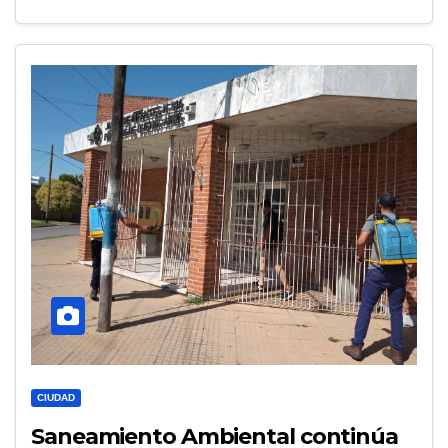
CIUDAD
Saneamiento Ambiental continúa