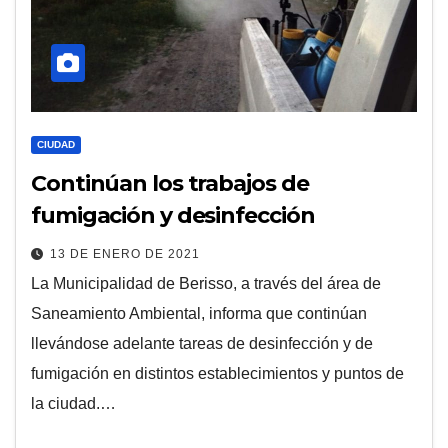
CIUDAD
Continúan los trabajos de
fumigación y desinfección
13 DE ENERO DE 2021
La Municipalidad de Berisso, a través del área de
Saneamiento Ambiental, informa que continúan
llevándose adelante tareas de desinfección y de
fumigación en distintos establecimientos y puntos de
la ciudad.…