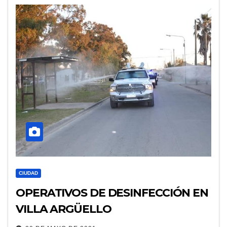
CIUDAD
OPERATIVOS DE DESINFECCIÓN EN
VILLA ARGÜELLO