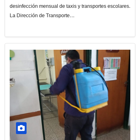
desinfección mensual de taxis y transportes escolares.
La Dirección de Transporte…