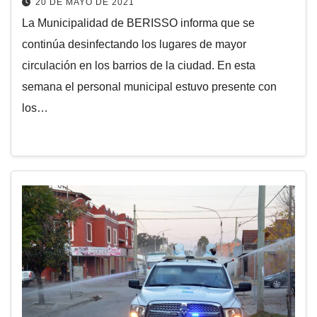
20 DE MAYO DE 2021
La Municipalidad de BERISSO informa que se
continúa desinfectando los lugares de mayor
circulación en los barrios de la ciudad. En esta
semana el personal municipal estuvo presente con
los…