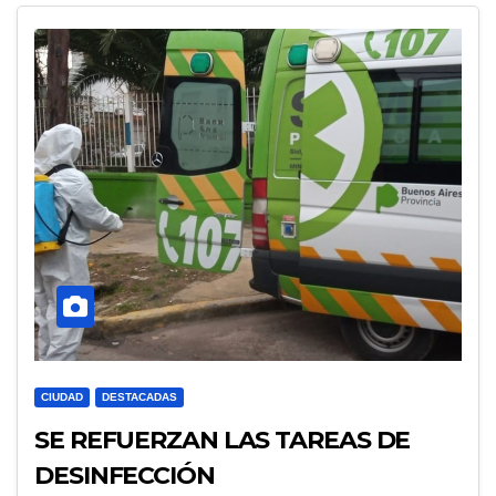
CIUDAD
DESTACADAS
SE REFUERZAN LAS TAREAS DE
DESINFECCIÓN