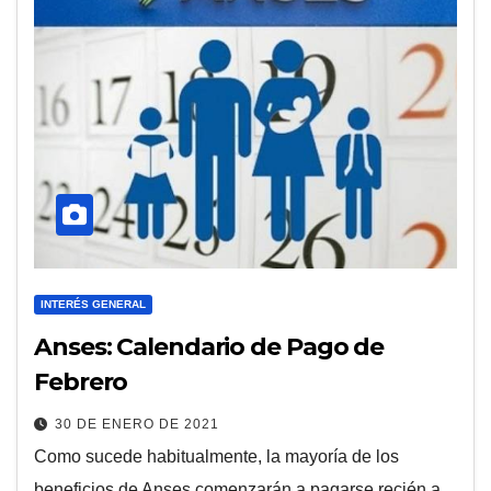
INTERÉS GENERAL
Anses: Calendario de Pago de
Febrero
30 DE ENERO DE 2021
Como sucede habitualmente, la mayoría de los
beneficios de Anses comenzarán a pagarse recién a