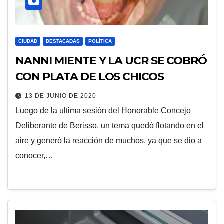
CIUDAD
DESTACADAS
POLÍTICA
NANNI MIENTE Y LA UCR SE COBRÓ
CON PLATA DE LOS CHICOS
13 DE JUNIO DE 2020
Luego de la ultima sesión del Honorable Concejo
Deliberante de Berisso, un tema quedó flotando en el
aire y generó la reacción de muchos, ya que se dio a
conocer,…