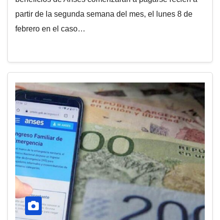
partir de la segunda semana del mes, el lunes 8 de
febrero en el caso…