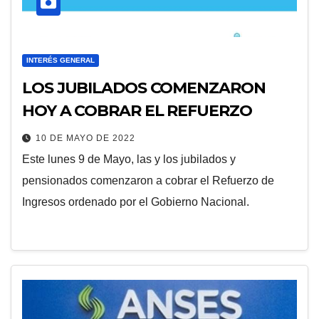
INTERÉS GENERAL
LOS JUBILADOS COMENZARON
HOY A COBRAR EL REFUERZO
10 DE MAYO DE 2022
Este lunes 9 de Mayo, las y los jubilados y
pensionados comenzaron a cobrar el Refuerzo de
Ingresos ordenado por el Gobierno Nacional.