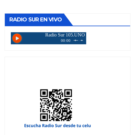
de
entradas
RADIO SUR EN VIVO