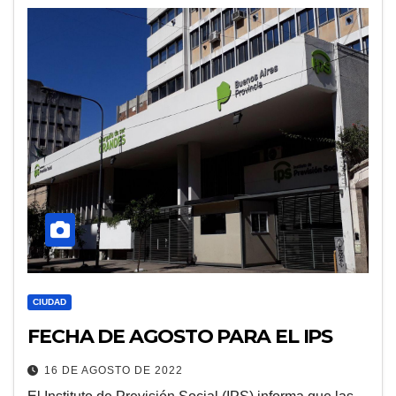
CIUDAD
FECHA DE AGOSTO PARA EL IPS
16 DE AGOSTO DE 2022