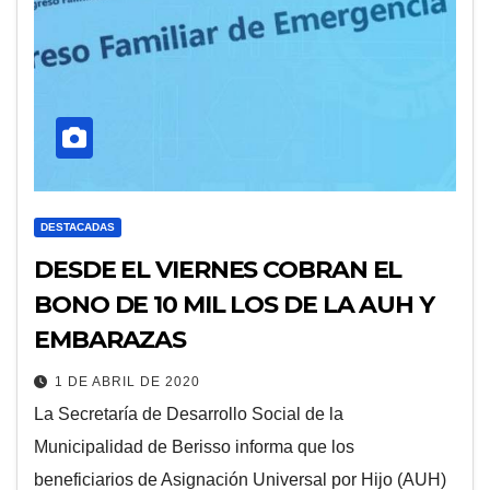
DESTACADAS
DESDE EL VIERNES COBRAN EL
BONO DE 10 MIL LOS DE LA AUH Y
EMBARAZAS
1 DE ABRIL DE 2020
La Secretaría de Desarrollo Social de la
Municipalidad de Berisso informa que los
beneficiarios de Asignación Universal por Hijo (AUH)