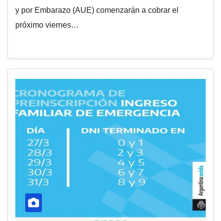
y por Embarazo (AUE) comenzarán a cobrar el
próximo viernes…