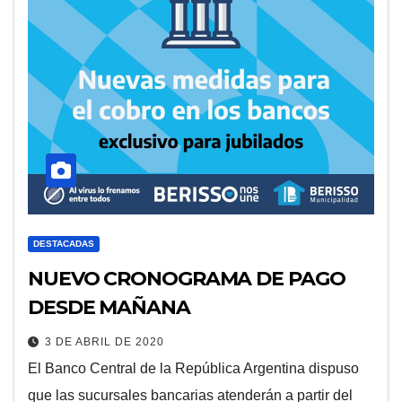
DESTACADAS
NUEVO CRONOGRAMA DE PAGO
DESDE MAÑANA
3 DE ABRIL DE 2020
El Banco Central de la República Argentina dispuso
que las sucursales bancarias atenderán a partir del