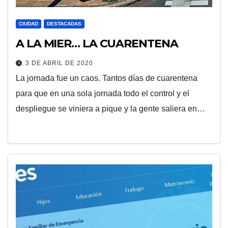
CIUDAD
DESTACADAS
A LA MIER… LA CUARENTENA
3 DE ABRIL DE 2020
La jornada fue un caos. Tantos días de cuarentena
para que en una sola jornada todo el control y el
despliegue se viniera a pique y la gente saliera en…