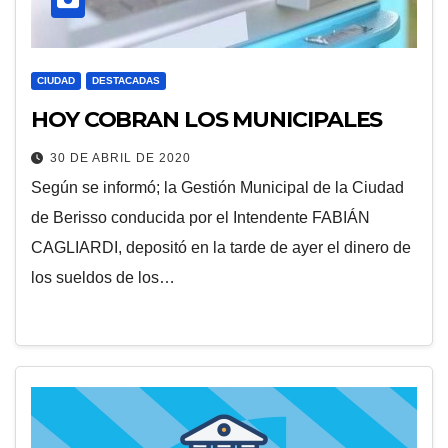
CIUDAD
DESTACADAS
HOY COBRAN LOS MUNICIPALES
30 DE ABRIL DE 2020
Según se informó; la Gestión Municipal de la Ciudad
de Berisso conducida por el Intendente FABIÁN
CAGLIARDI, depositó en la tarde de ayer el dinero de
los sueldos de los…