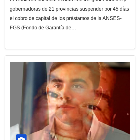
gobernadoras de 21 provincias suspender por 45 días
el cobro de capital de los préstamos de la ANSES-
FGS (Fondo de Garantía de…