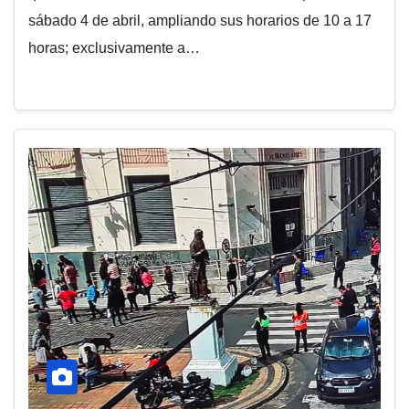
sábado 4 de abril, ampliando sus horarios de 10 a 17
horas; exclusivamente a…