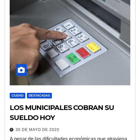
CIUDAD
DESTACADAS
LOS MUNICIPALES COBRAN SU
SUELDO HOY
30 DE MAYO DE 2020
A pesar de las dificultades económicas que atraviesa