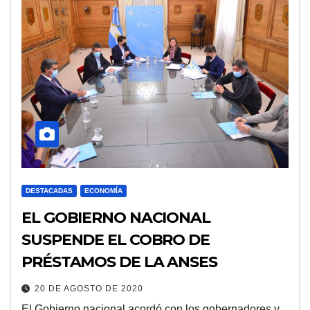
DESTACADAS
ECONOMÍA
EL GOBIERNO NACIONAL
SUSPENDE EL COBRO DE
PRÉSTAMOS DE LA ANSES
20 DE AGOSTO DE 2020
El Gobierno nacional acordó con los gobernadores y