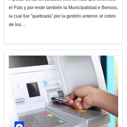
el País y por ende también la Municipalidad e Berisso,
la cual fue “quebrada” por la gestión anterior, el cobro
de los…