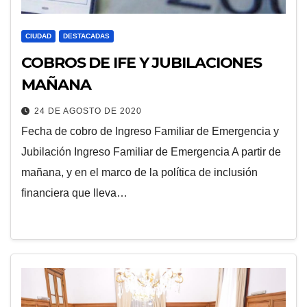
CIUDAD
DESTACADAS
COBROS DE IFE Y JUBILACIONES
MAÑANA
24 DE AGOSTO DE 2020
Fecha de cobro de Ingreso Familiar de Emergencia y
Jubilación Ingreso Familiar de Emergencia A partir de
mañana, y en el marco de la política de inclusión
financiera que lleva…