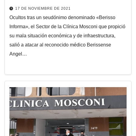
17 DE NOVIEMBRE DE 2021
Ocultos tras un seudónimo denominado «Berisso
Informa», el Sector de la Clínica Mosconi que propició
su mala situación económica y de infraestructura,
salió a atacar al reconocido médico Berissense
Angel…