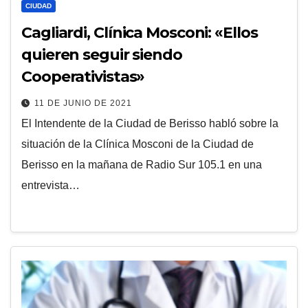
CIUDAD
Cagliardi, Clínica Mosconi: «Ellos
quieren seguir siendo
Cooperativistas»
11 DE JUNIO DE 2021
El Intendente de la Ciudad de Berisso habló sobre la
situación de la Clínica Mosconi de la Ciudad de
Berisso en la mañana de Radio Sur 105.1 en una
entrevista…