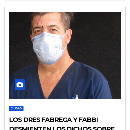
CIUDAD
LOS DRES FABREGA Y FABBI
DESMIENTEN LOS DICHOS SOBRE