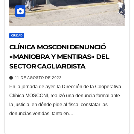
CIUDAD
CLÍNICA MOSCONI DENUNCIÓ
«MANIOBRA Y MENTIRAS» DEL
SECTOR CAGLIARDISTA
11 DE AGOSTO DE 2022
En la jornada de ayer, la Dirección de la Cooperativa
Clínica MOSCONI, realizó una denuncia formal ante
la justicia, en dónde pide al fiscal constatar las
denuncias vertidas, tanto en…