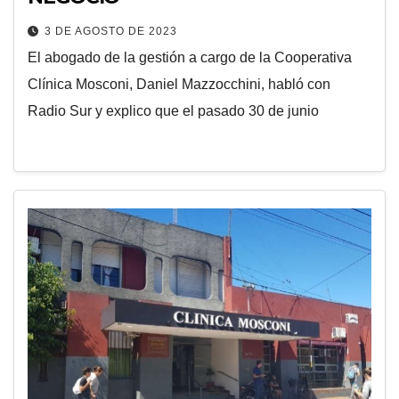
3 DE AGOSTO DE 2023
El abogado de la gestión a cargo de la Cooperativa
Clínica Mosconi, Daniel Mazzocchini, habló con
Radio Sur y explico que el pasado 30 de junio