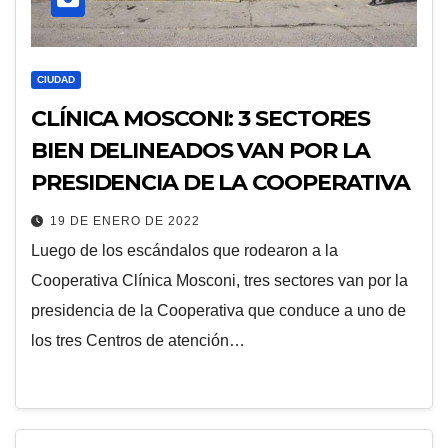
CIUDAD
CLÍNICA MOSCONI: 3 SECTORES
BIEN DELINEADOS VAN POR LA
PRESIDENCIA DE LA COOPERATIVA
19 DE ENERO DE 2022
Luego de los escándalos que rodearon a la
Cooperativa Clínica Mosconi, tres sectores van por la
presidencia de la Cooperativa que conduce a uno de
los tres Centros de atención…