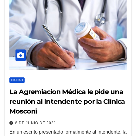
CIUDAD
La Agremiacion Médica le pide una
reunión al Intendente por la Clínica
Mosconi
8 DE JUNIO DE 2021
En un escrito presentado formalmente al Intendente, la