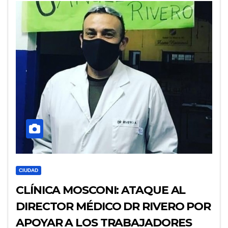
CIUDAD
CLÍNICA MOSCONI: ATAQUE AL
DIRECTOR MÉDICO DR RIVERO POR
APOYAR A LOS TRABAJADORES