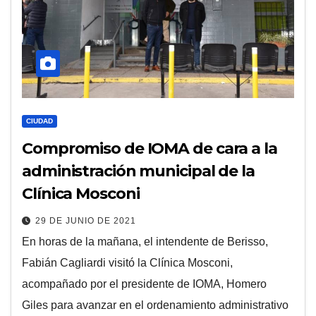
CIUDAD
Compromiso de IOMA de cara a la
administración municipal de la
Clínica Mosconi
29 DE JUNIO DE 2021
En horas de la mañana, el intendente de Berisso,
Fabián Cagliardi visitó la Clínica Mosconi,
acompañado por el presidente de IOMA, Homero
Giles para avanzar en el ordenamiento administrativo