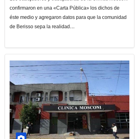
confirmaron en una «Carta Pública» los dichos de
éste medio y agregaron datos para que la comunidad
de Berisso sepa la realidad…