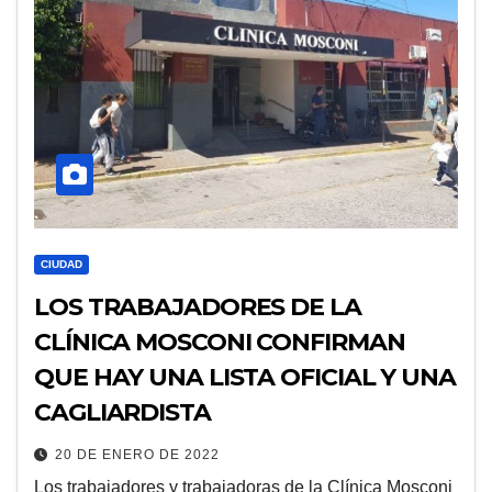
CIUDAD
LOS TRABAJADORES DE LA
CLÍNICA MOSCONI CONFIRMAN
QUE HAY UNA LISTA OFICIAL Y UNA
CAGLIARDISTA
20 DE ENERO DE 2022
Los trabajadores y trabajadoras de la Clínica Mosconi