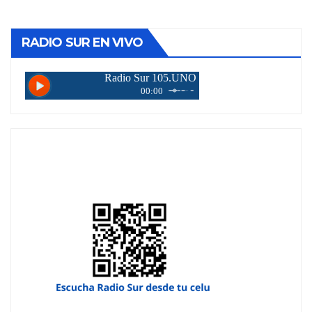
de
entradas
RADIO SUR EN VIVO