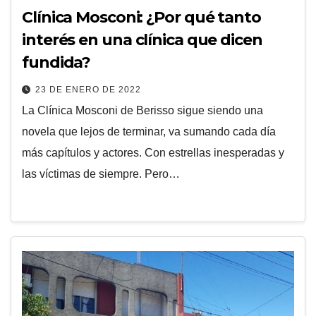
Clínica Mosconi: ¿Por qué tanto
interés en una clínica que dicen
fundida?
23 DE ENERO DE 2022
La Clínica Mosconi de Berisso sigue siendo una
novela que lejos de terminar, va sumando cada día
más capítulos y actores. Con estrellas inesperadas y
las víctimas de siempre. Pero…