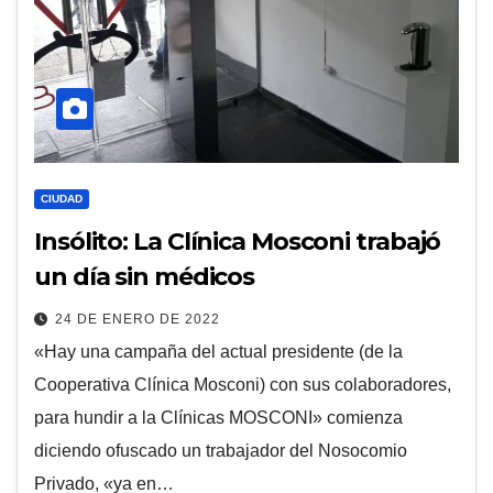
CIUDAD
Insólito: La Clínica Mosconi trabajó
un día sin médicos
24 DE ENERO DE 2022
«Hay una campaña del actual presidente (de la
Cooperativa Clínica Mosconi) con sus colaboradores,
para hundir a la Clínicas MOSCONI» comienza
diciendo ofuscado un trabajador del Nosocomio
Privado, «ya en…