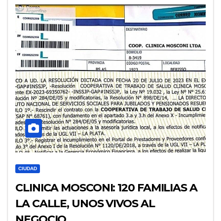
CIUDAD
CLINICA MOSCONI: 120 FAMILIAS A
LA CALLE, UNOS VIVOS AL
NEGOCIO