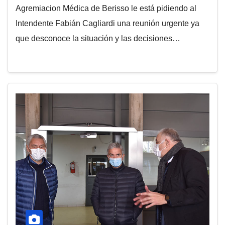
Agremiacion Médica de Berisso le está pidiendo al
Intendente Fabián Cagliardi una reunión urgente ya
que desconoce la situación y las decisiones…