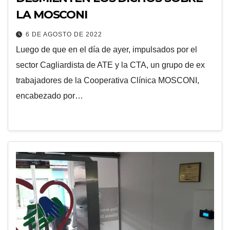
LA MOSCONI
6 DE AGOSTO DE 2022
Luego de que en el día de ayer, impulsados por el
sector Cagliardista de ATE y la CTA, un grupo de ex
trabajadores de la Cooperativa Clínica MOSCONI,
encabezado por…