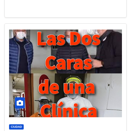
CIUDAD