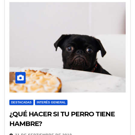
DESTACADAS
INTERÉS GENERAL
¿QUÉ HACER SI TU PERRO TIENE
HAMBRE?