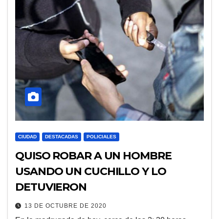
CIUDAD
DESTACADAS
POLICIALES
QUISO ROBAR A UN HOMBRE
USANDO UN CUCHILLO Y LO
DETUVIERON
13 DE OCTUBRE DE 2020