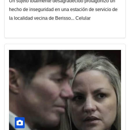
Un sujeto totalmente desagradecido protagonizó un
hecho de inseguridad en una estación de servicio de
la localidad vecina de Berisso... Celular