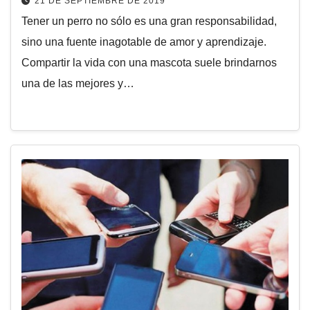
21 DE SEPTIEMBRE DE 2019
Tener un perro no sólo es una gran responsabilidad,
sino una fuente inagotable de amor y aprendizaje.
Compartir la vida con una mascota suele brindarnos
una de las mejores y…