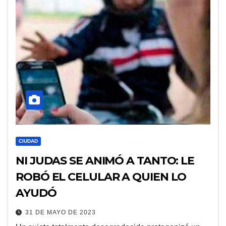
CIUDAD
NI JUDAS SE ANIMÓ A TANTO: LE
ROBÓ EL CELULAR A QUIEN LO
AYUDÓ
31 DE MAYO DE 2023