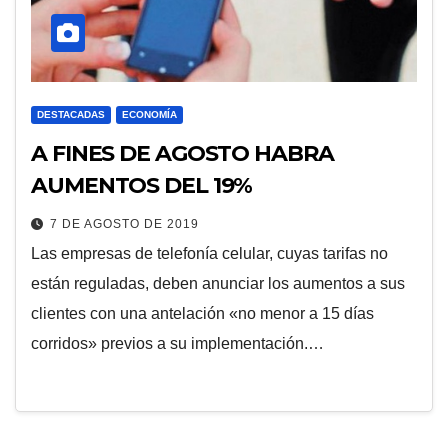
DESTACADAS
ECONOMÍA
A FINES DE AGOSTO HABRA
AUMENTOS DEL 19%
7 DE AGOSTO DE 2019
Las empresas de telefonía celular, cuyas tarifas no
están reguladas, deben anunciar los aumentos a sus
clientes con una antelación «no menor a 15 días
corridos» previos a su implementación.…