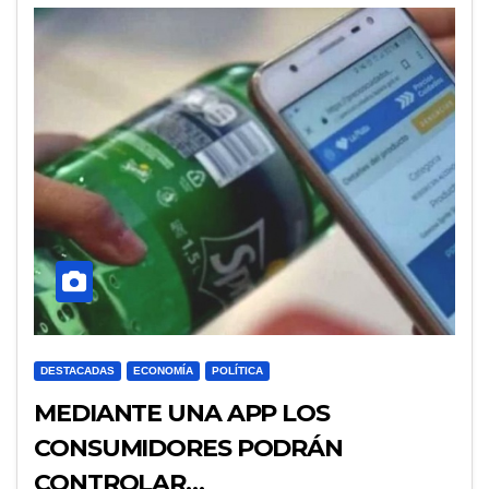
DESTACADAS
ECONOMÍA
POLÍTICA
MEDIANTE UNA APP LOS
CONSUMIDORES PODRÁN
CONTROLAR…