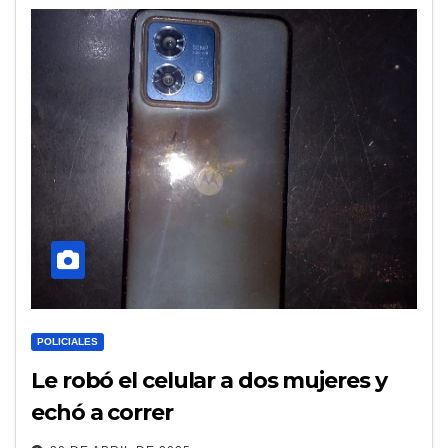
POLICIALES
Le robó el celular a dos mujeres y
echó a correr