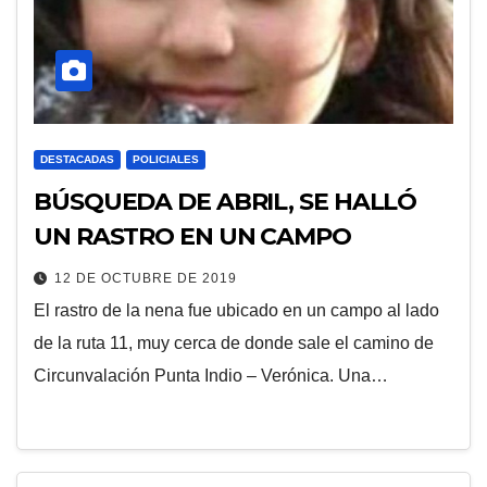
DESTACADAS
POLICIALES
BÚSQUEDA DE ABRIL, SE HALLÓ
UN RASTRO EN UN CAMPO
12 DE OCTUBRE DE 2019
El rastro de la nena fue ubicado en un campo al lado
de la ruta 11, muy cerca de donde sale el camino de
Circunvalación Punta Indio – Verónica. Una…