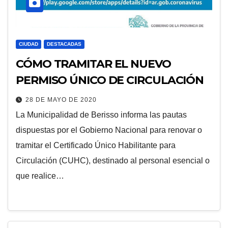
CIUDAD
DESTACADAS
CÓMO TRAMITAR EL NUEVO
PERMISO ÚNICO DE CIRCULACIÓN
28 DE MAYO DE 2020
La Municipalidad de Berisso informa las pautas
dispuestas por el Gobierno Nacional para renovar o
tramitar el Certificado Único Habilitante para
Circulación (CUHC), destinado al personal esencial o
que realice…