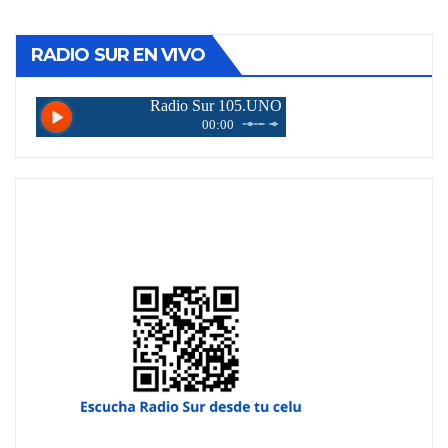
RADIO SUR EN VIVO