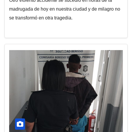
Otro violento accidente se sucedió en horas de la
madrugada de hoy en nuestra ciudad y de milagro no
se transformó en otra tragedia.