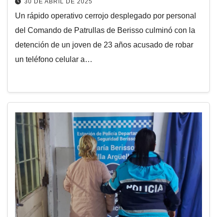
30 DE ABRIL DE 2025
Un rápido operativo cerrojo desplegado por personal
del Comando de Patrullas de Berisso culminó con la
detención de un joven de 23 años acusado de robar
un teléfono celular a…