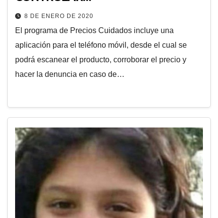
8 DE ENERO DE 2020
El programa de Precios Cuidados incluye una
aplicación para el teléfono móvil, desde el cual se
podrá escanear el producto, corroborar el precio y
hacer la denuncia en caso de…