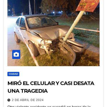
CIUDAD
MIRÓ EL CELULAR Y CASI DESATA
UNA TRAGEDIA
2 DE ABRIL DE 2024