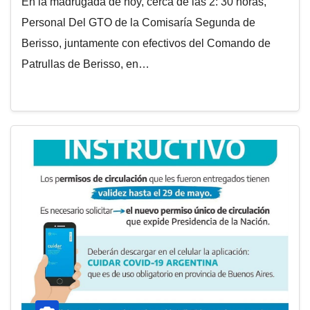
En la madrugada de hoy, cerca de las 2: 30 horas,
Personal Del GTO de la Comisaría Segunda de
Berisso, juntamente con efectivos del Comando de
Patrullas de Berisso, en…