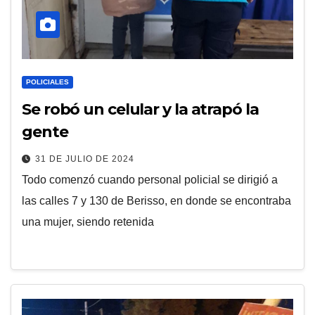
POLICIALES
Se robó un celular y la atrapó la
gente
31 DE JULIO DE 2024
Todo comenzó cuando personal policial se dirigió a
las calles 7 y 130 de Berisso, en donde se encontraba
una mujer, siendo retenida