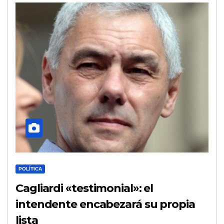
POLÍTICA
Cagliardi «testimonial»: el
intendente encabezará su propia
lista