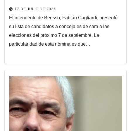
17 DE JULIO DE 2025
El intendente de Berisso, Fabián Cagliardi, presentó
su lista de candidatos a concejales de cara a las
elecciones del próximo 7 de septiembre. La
particularidad de esta nómina es que…