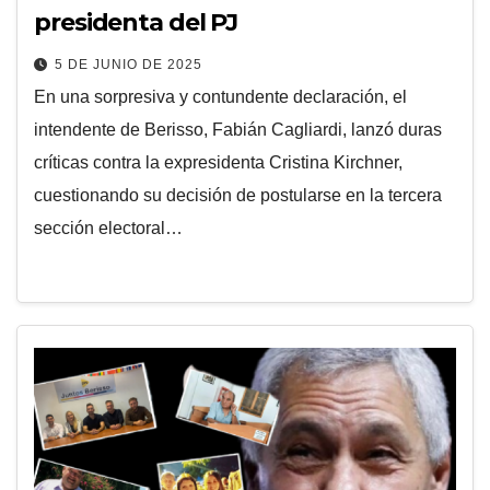
presidenta del PJ
5 DE JUNIO DE 2025
En una sorpresiva y contundente declaración, el
intendente de Berisso, Fabián Cagliardi, lanzó duras
críticas contra la expresidenta Cristina Kirchner,
cuestionando su decisión de postularse en la tercera
sección electoral…