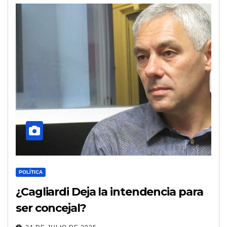
POLÍTICA
¿Cagliardi Deja la intendencia para
ser concejal?