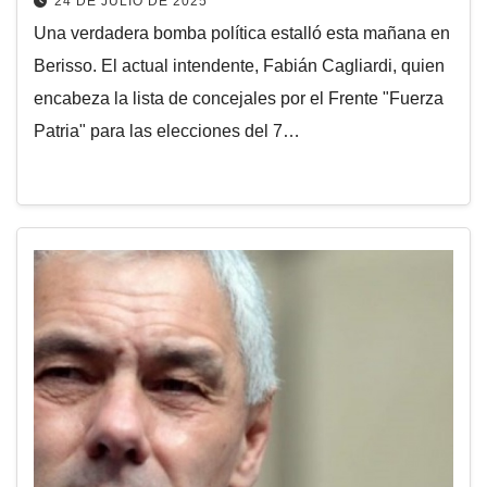
24 DE JULIO DE 2025
Una verdadera bomba política estalló esta mañana en
Berisso. El actual intendente, Fabián Cagliardi, quien
encabeza la lista de concejales por el Frente "Fuerza
Patria" para las elecciones del 7…