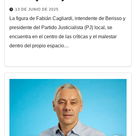
13 DE JUNIO DE 2025
La figura de Fabián Cagliardi, intendente de Berisso y
presidente del Partido Justicialista (PJ) local, se
encuentra en el centro de las críticas y el malestar
dentro del propio espacio…