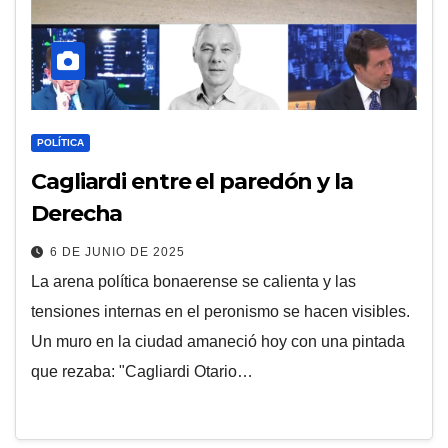
POLÍTICA
Cagliardi entre el paredón y la
Derecha
6 DE JUNIO DE 2025
La arena política bonaerense se calienta y las
tensiones internas en el peronismo se hacen visibles.
Un muro en la ciudad amaneció hoy con una pintada
que rezaba: "Cagliardi Otario…