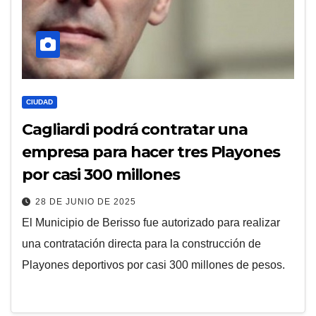
CIUDAD
Cagliardi podrá contratar una
empresa para hacer tres Playones
por casi 300 millones
28 DE JUNIO DE 2025
El Municipio de Berisso fue autorizado para realizar
una contratación directa para la construcción de
Playones deportivos por casi 300 millones de pesos.