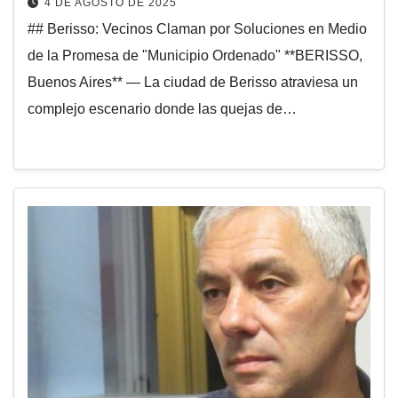
4 DE AGOSTO DE 2025
## Berisso: Vecinos Claman por Soluciones en Medio
de la Promesa de "Municipio Ordenado" **BERISSO,
Buenos Aires** — La ciudad de Berisso atraviesa un
complejo escenario donde las quejas de…