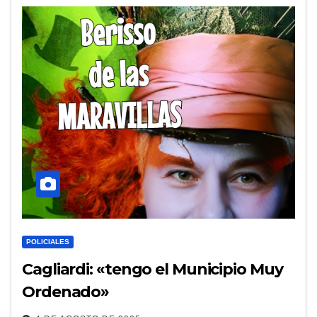
POLICIALES
Cagliardi: «tengo el Municipio Muy
Ordenado»