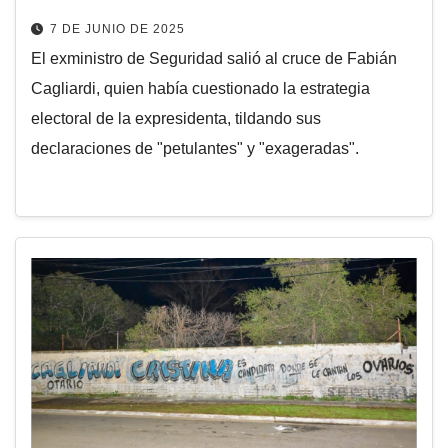
7 DE JUNIO DE 2025
El exministro de Seguridad salió al cruce de Fabián
Cagliardi, quien había cuestionado la estrategia
electoral de la expresidenta, tildando sus
declaraciones de "petulantes" y "exageradas".