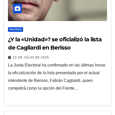
POLÍTICA
¿Y la «Unidad»? se oficializó la lista
de Cagliardi en Berisso
22 DE JULIO DE 2025
La Junta Electoral ha confirmado en las últimas horas
la oficialización de la lista presentada por el actual
intendente de Berisso, Fabián Cagliardi, quien
competirá como la opción del Frente…