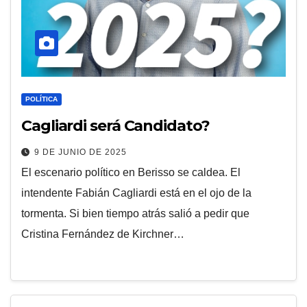
POLÍTICA
Cagliardi será Candidato?
9 DE JUNIO DE 2025
El escenario político en Berisso se caldea. El
intendente Fabián Cagliardi está en el ojo de la
tormenta. Si bien tiempo atrás salió a pedir que
Cristina Fernández de Kirchner…