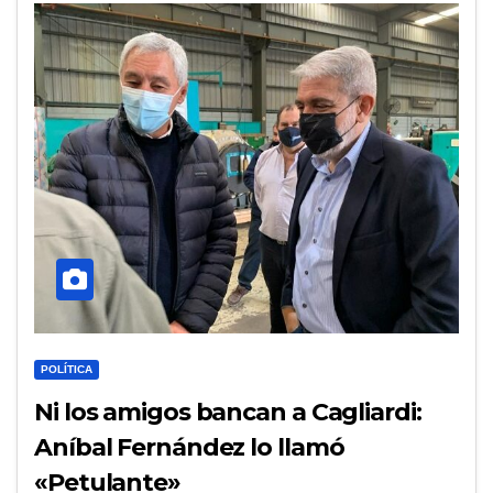
POLÍTICA
Ni los amigos bancan a Cagliardi:
Aníbal Fernández lo llamó
«Petulante»