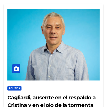
POLÍTICA
Cagliardi, ausente en el respaldo a
Cristina y en el ojo de la tormenta