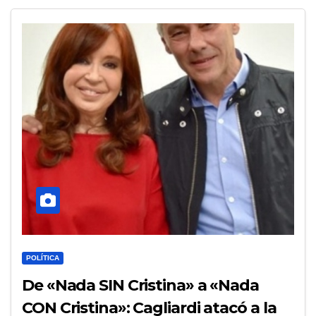
POLÍTICA
De «Nada SIN Cristina» a «Nada
CON Cristina»: Cagliardi atacó a la