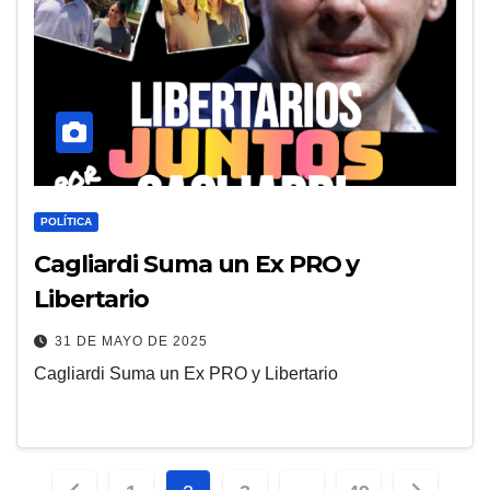
POLÍTICA
Cagliardi Suma un Ex PRO y
Libertario
31 DE MAYO DE 2025
Cagliardi Suma un Ex PRO y Libertario