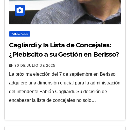
POLICIALES
Cagliardi y la Lista de Concejales:
¿Plebiscito a su Gestión en Berisso?
30 DE JULIO DE 2025
La próxima elección del 7 de septiembre en Berisso
adquiere una dimensión crucial para la administración
del intendente Fabián Cagliardi. Su decisión de
encabezar la lista de concejales no solo…