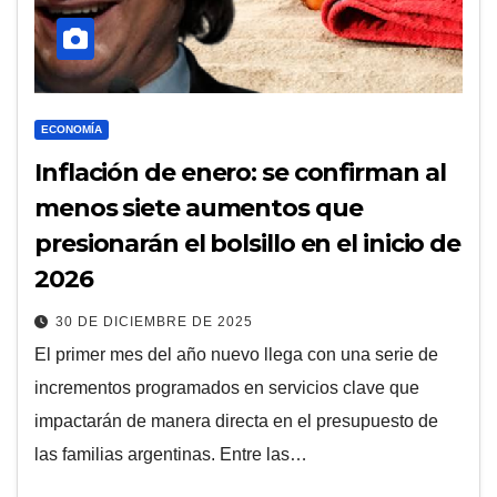
ECONOMÍA
Inflación de enero: se confirman al
menos siete aumentos que
presionarán el bolsillo en el inicio de
2026
30 DE DICIEMBRE DE 2025
El primer mes del año nuevo llega con una serie de
incrementos programados en servicios clave que
impactarán de manera directa en el presupuesto de
las familias argentinas. Entre las…