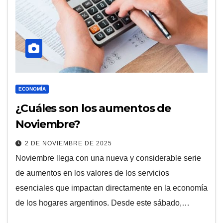
ECONOMÍA
¿Cuáles son los aumentos de
Noviembre?
2 DE NOVIEMBRE DE 2025
Noviembre llega con una nueva y considerable serie
de aumentos en los valores de los servicios
esenciales que impactan directamente en la economía
de los hogares argentinos. Desde este sábado,…