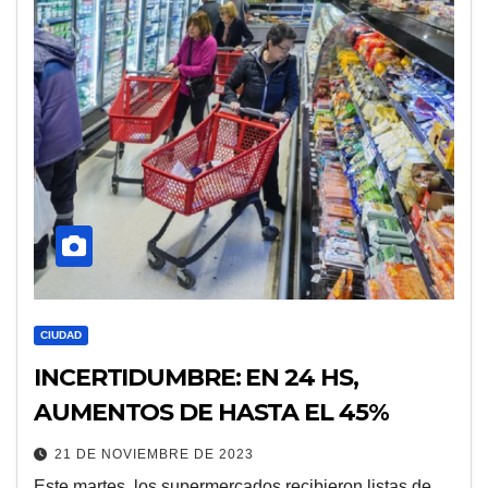
CIUDAD
INCERTIDUMBRE: EN 24 HS,
AUMENTOS DE HASTA EL 45%
21 DE NOVIEMBRE DE 2023
Este martes, los supermercados recibieron listas de