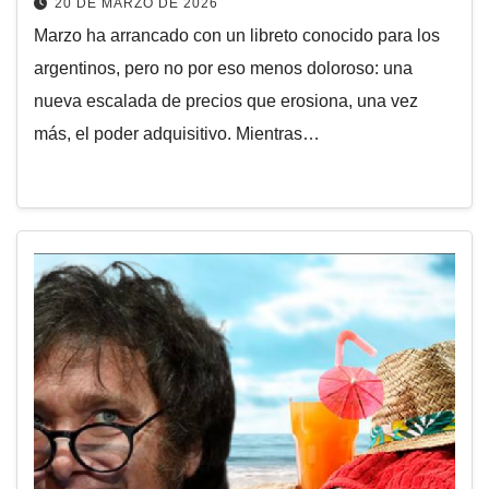
20 DE MARZO DE 2026
Marzo ha arrancado con un libreto conocido para los
argentinos, pero no por eso menos doloroso: una
nueva escalada de precios que erosiona, una vez
más, el poder adquisitivo. Mientras…