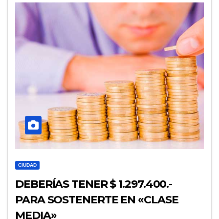
CIUDAD
DEBERÍAS TENER $ 1.297.400.-
PARA SOSTENERTE EN «CLASE
MEDIA»