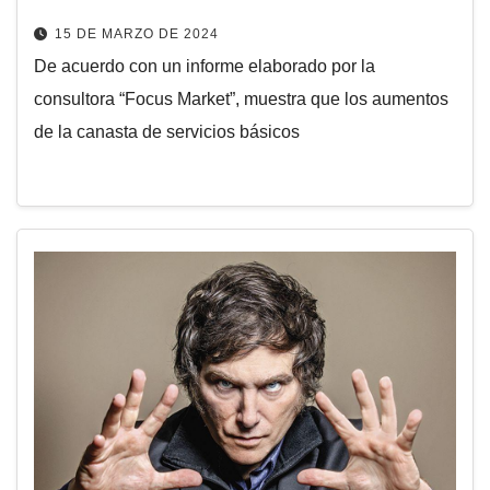
15 DE MARZO DE 2024
De acuerdo con un informe elaborado por la
consultora “Focus Market”, muestra que los aumentos
de la canasta de servicios básicos