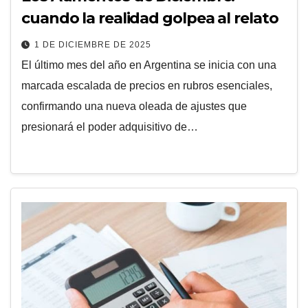
cuando la realidad golpea al relato
1 DE DICIEMBRE DE 2025
El último mes del año en Argentina se inicia con una
marcada escalada de precios en rubros esenciales,
confirmando una nueva oleada de ajustes que
presionará el poder adquisitivo de…