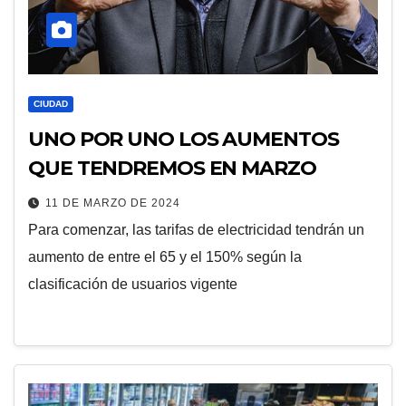
CIUDAD
UNO POR UNO LOS AUMENTOS
QUE TENDREMOS EN MARZO
11 DE MARZO DE 2024
Para comenzar, las tarifas de electricidad tendrán un
aumento de entre el 65 y el 150% según la
clasificación de usuarios vigente