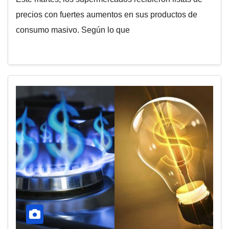
precios con fuertes aumentos en sus productos de
consumo masivo. Según lo que