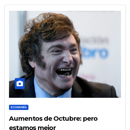
ECONOMÍA
Aumentos de Octubre: pero
estamos mejor