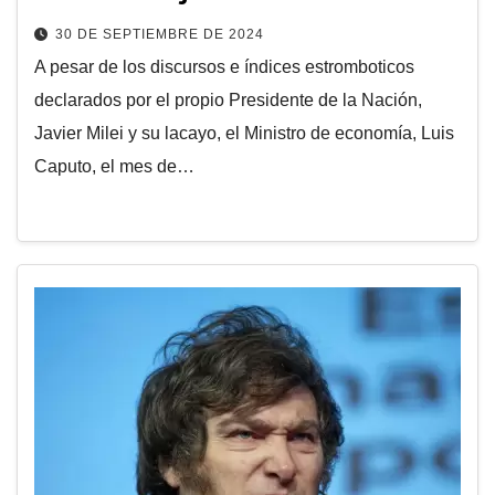
30 DE SEPTIEMBRE DE 2024
A pesar de los discursos e índices estromboticos
declarados por el propio Presidente de la Nación,
Javier Milei y su lacayo, el Ministro de economía, Luis
Caputo, el mes de…