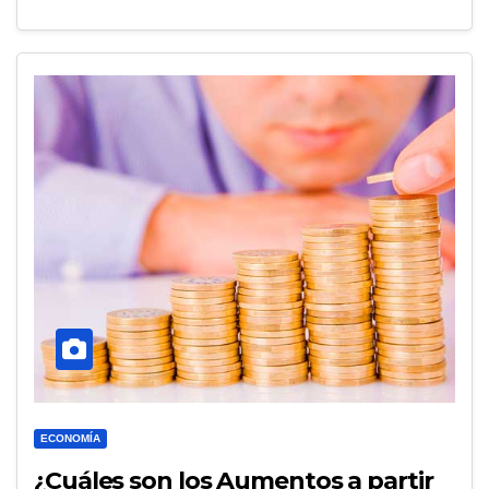
ECONOMÍA
¿Cuáles son los Aumentos a partir