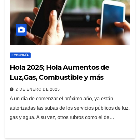
ECONOMÍA
Hola 2025; Hola Aumentos de
Luz,Gas, Combustible y más
2 DE ENERO DE 2025
A un día de comenzar el próximo año, ya están
autorizadas las subas de los servicios públicos de luz,
gas y agua. A su vez, otros rubros como el de…