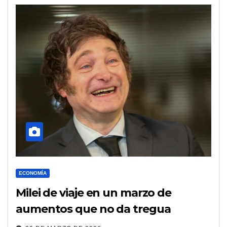
ECONOMÍA
Milei de viaje en un marzo de
aumentos que no da tregua