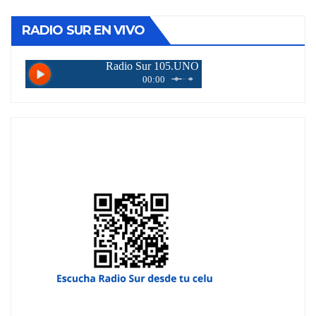
entradas
RADIO SUR EN VIVO