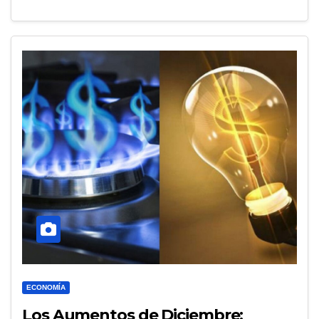
ECONOMÍA
Los Aumentos de Diciembre: