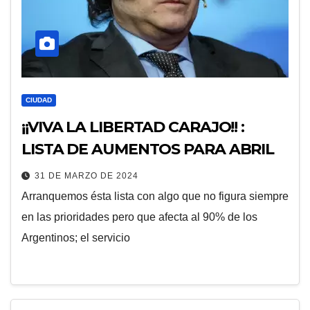
CIUDAD
¡¡VIVA LA LIBERTAD CARAJO!! :
LISTA DE AUMENTOS PARA ABRIL
31 DE MARZO DE 2024
Arranquemos ésta lista con algo que no figura siempre
en las prioridades pero que afecta al 90% de los
Argentinos; el servicio