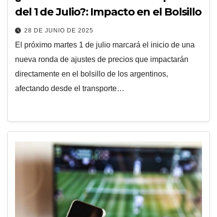
del 1 de Julio?: Impacto en el Bolsillo
28 DE JUNIO DE 2025
El próximo martes 1 de julio marcará el inicio de una
nueva ronda de ajustes de precios que impactarán
directamente en el bolsillo de los argentinos,
afectando desde el transporte…