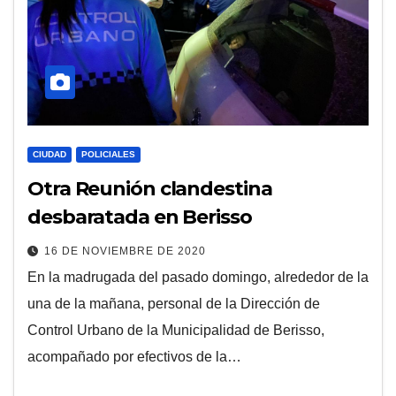
CIUDAD
POLICIALES
Otra Reunión clandestina
desbaratada en Berisso
16 DE NOVIEMBRE DE 2020
En la madrugada del pasado domingo, alrededor de la
una de la mañana, personal de la Dirección de
Control Urbano de la Municipalidad de Berisso,
acompañado por efectivos de la…