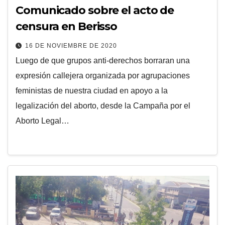
Comunicado sobre el acto de
censura en Berisso
16 DE NOVIEMBRE DE 2020
Luego de que grupos anti-derechos borraran una
expresión callejera organizada por agrupaciones
feministas de nuestra ciudad en apoyo a la
legalización del aborto, desde la Campaña por el
Aborto Legal…