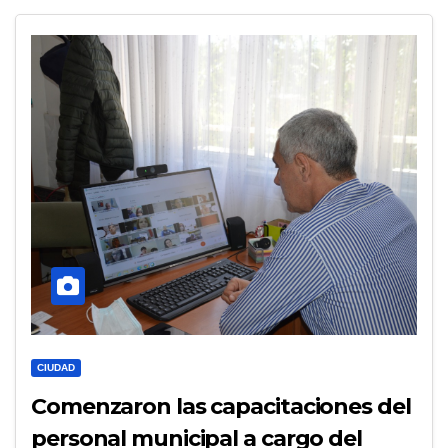
CIUDAD
Comenzaron las capacitaciones del
personal municipal a cargo del