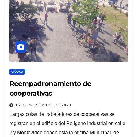
CIUDAD
Reempadronamiento de
cooperativas
16 DE NOVIEMBRE DE 2020
Largas colas de trabajadores de cooperativas se
registran en el edificio del Polígono Industrial en calle
2 y Montevideo donde esta la oficina Municipal, de