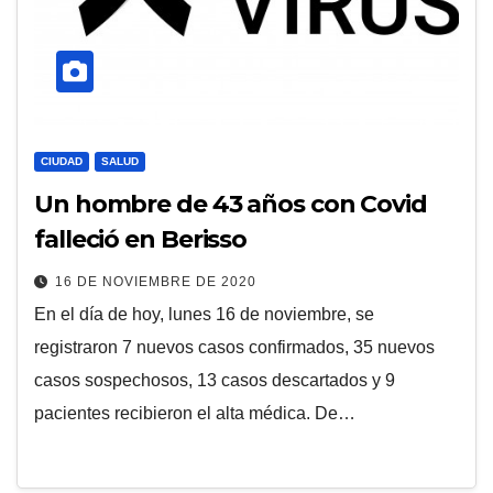
CIUDAD
SALUD
Un hombre de 43 años con Covid
falleció en Berisso
16 DE NOVIEMBRE DE 2020
En el día de hoy, lunes 16 de noviembre, se
registraron 7 nuevos casos confirmados, 35 nuevos
casos sospechosos, 13 casos descartados y 9
pacientes recibieron el alta médica. De…