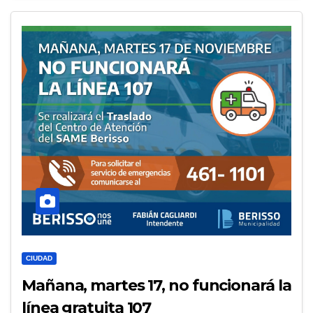
CIUDAD
Mañana, martes 17, no funcionará la
línea gratuita 107