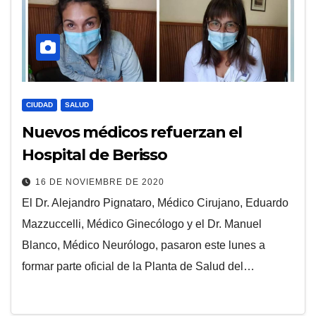
CIUDAD
SALUD
Nuevos médicos refuerzan el
Hospital de Berisso
16 DE NOVIEMBRE DE 2020
El Dr. Alejandro Pignataro, Médico Cirujano, Eduardo
Mazzuccelli, Médico Ginecólogo y el Dr. Manuel
Blanco, Médico Neurólogo, pasaron este lunes a
formar parte oficial de la Planta de Salud del…