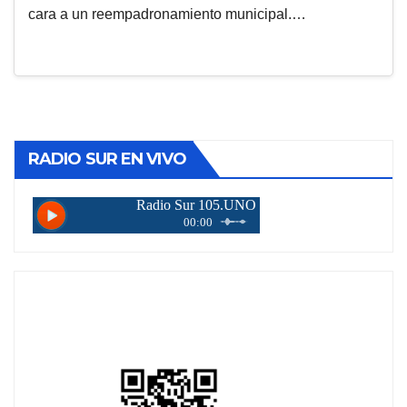
cara a un reempadronamiento municipal.…
RADIO SUR EN VIVO