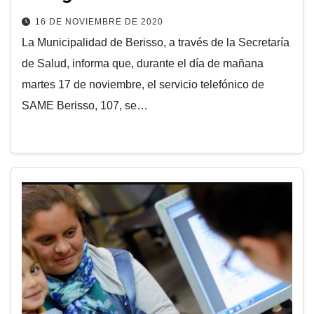
16 DE NOVIEMBRE DE 2020
La Municipalidad de Berisso, a través de la Secretaría
de Salud, informa que, durante el día de mañana
martes 17 de noviembre, el servicio telefónico de
SAME Berisso, 107, se…