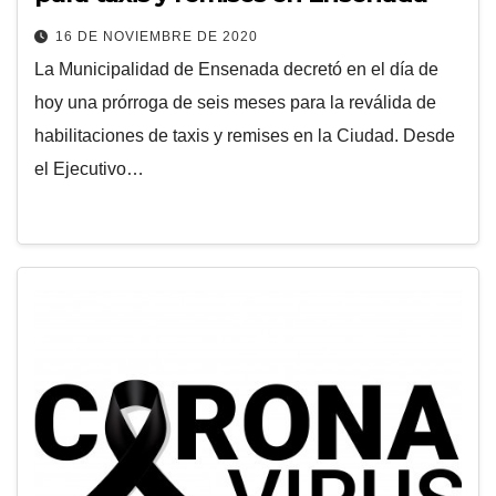
16 DE NOVIEMBRE DE 2020
La Municipalidad de Ensenada decretó en el día de
hoy una prórroga de seis meses para la reválida de
habilitaciones de taxis y remises en la Ciudad. Desde
el Ejecutivo…