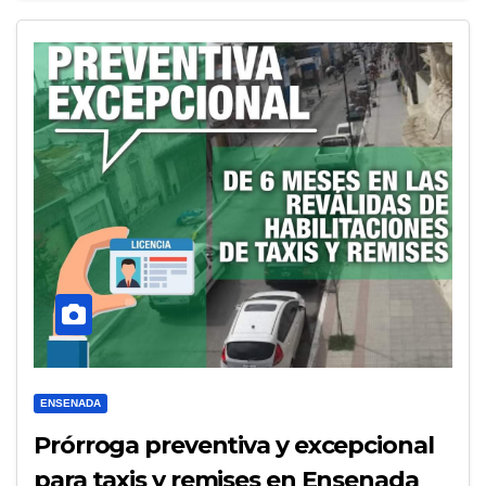
ENSENADA
Prórroga preventiva y excepcional
para taxis y remises en Ensenada