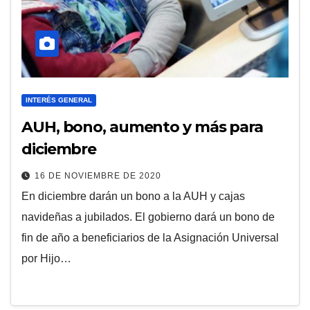
INTERÉS GENERAL
AUH, bono, aumento y más para
diciembre
16 DE NOVIEMBRE DE 2020
En diciembre darán un bono a la AUH y cajas
navideñas a jubilados. El gobierno dará un bono de
fin de año a beneficiarios de la Asignación Universal
por Hijo…