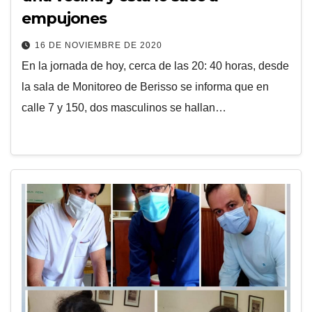
empujones
16 DE NOVIEMBRE DE 2020
En la jornada de hoy, cerca de las 20: 40 horas, desde
la sala de Monitoreo de Berisso se informa que en
calle 7 y 150, dos masculinos se hallan…