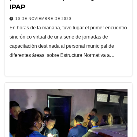
IPAP
16 DE NOVIEMBRE DE 2020
En horas de la mañana, tuvo lugar el primer encuentro
sincrónico virtual de una serie de jornadas de
capacitación destinada al personal municipal de
diferentes áreas, sobre Estructura Normativa a…