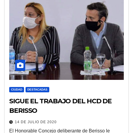
CIUDAD
DESTACADAS
SIGUE EL TRABAJO DEL HCD DE
BERISSO
14 DE JULIO DE 2020
El Honorable Concejo deliberante de Berisso le