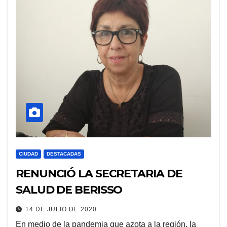
CIUDAD
DESTACADAS
RENUNCIÓ LA SECRETARIA DE
SALUD DE BERISSO
14 DE JULIO DE 2020
En medio de la pandemia que azota a la región, la