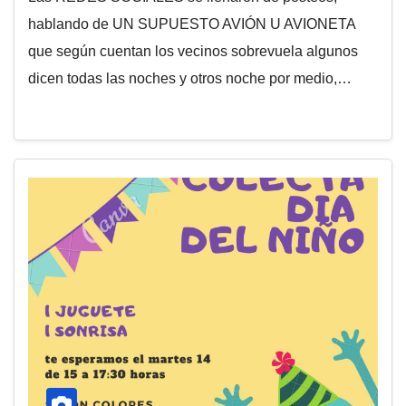
hablando de UN SUPUESTO AVIÓN U AVIONETA
que según cuentan los vecinos sobrevuela algunos
dicen todas las noches y otros noche por medio,…