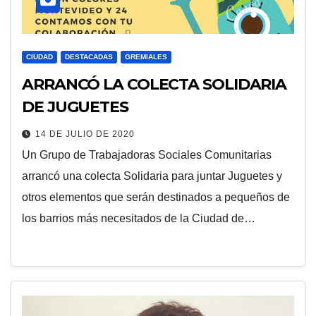
CIUDAD
DESTACADAS
GREMIALES
ARRANCÓ LA COLECTA SOLIDARIA
DE JUGUETES
14 DE JULIO DE 2020
Un Grupo de Trabajadoras Sociales Comunitarias
arrancó una colecta Solidaria para juntar Juguetes y
otros elementos que serán destinados a pequeños de
los barrios más necesitados de la Ciudad de…