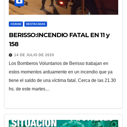
CIUDAD
DESTACADAS
BERISSO:INCENDIO FATAL EN 11 y
158
14 DE JULIO DE 2020
Los Bomberos Voluntarios de Berisso trabajan en
estos momentos arduamente en un incendio que ya
tiene el saldo de una víctima fatal. Cerca de las 21.30
hs. de este martes…