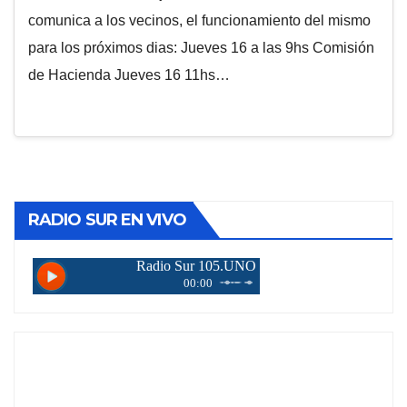
comunica a los vecinos, el funcionamiento del mismo
para los próximos dias: Jueves 16 a las 9hs Comisión
de Hacienda Jueves 16 11hs…
RADIO SUR EN VIVO