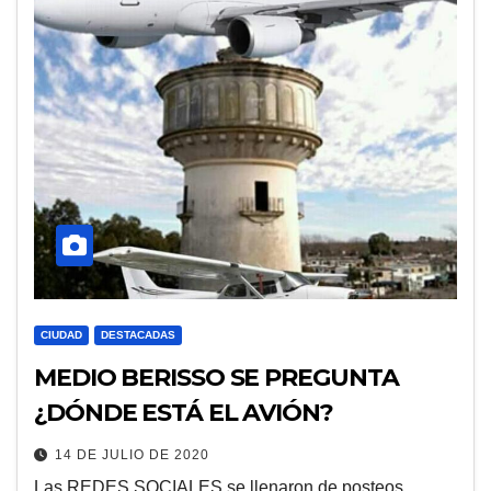
CIUDAD
DESTACADAS
MEDIO BERISSO SE PREGUNTA
¿DÓNDE ESTÁ EL AVIÓN?
14 DE JULIO DE 2020
Las REDES SOCIALES se llenaron de posteos,