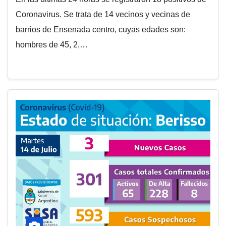
Coronavirus. Se trata de 14 vecinos y vecinas de
barrios de Ensenada centro, cuyas edades son:
hombres de 45, 2,…