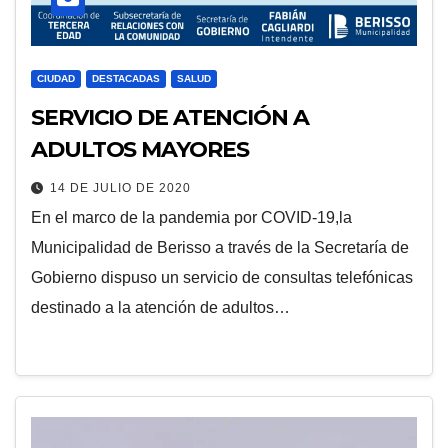
CIUDAD
DESTACADAS
SALUD
SERVICIO DE ATENCIÓN A
ADULTOS MAYORES
14 DE JULIO DE 2020
En el marco de la pandemia por COVID-19,la
Municipalidad de Berisso a través de la Secretaría de
Gobierno dispuso un servicio de consultas telefónicas
destinado a la atención de adultos…