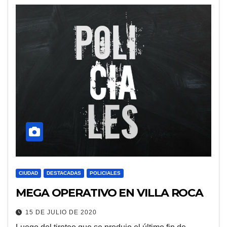
CIUDAD
DESTACADAS
POLICIALES
MEGA OPERATIVO EN VILLA ROCA
15 DE JULIO DE 2020