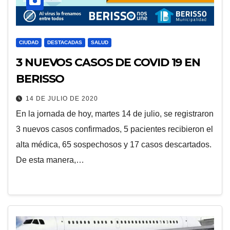
CIUDAD
DESTACADAS
SALUD
3 NUEVOS CASOS DE COVID 19 EN
BERISSO
14 DE JULIO DE 2020
En la jornada de hoy, martes 14 de julio, se registraron
3 nuevos casos confirmados, 5 pacientes recibieron el
alta médica, 65 sospechosos y 17 casos descartados.
De esta manera,…