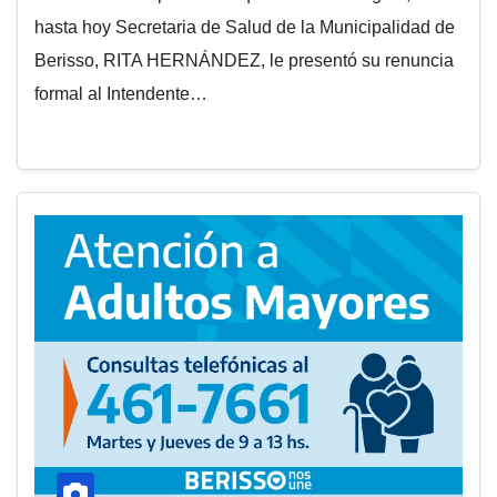
hasta hoy Secretaria de Salud de la Municipalidad de
Berisso, RITA HERNÁNDEZ, le presentó su renuncia
formal al Intendente…