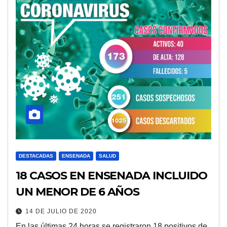
DESTACADAS
ENSENADA
SALUD
18 CASOS EN ENSENADA INCLUIDO
UN MENOR DE 6 AÑOS
14 DE JULIO DE 2020
En las últimas 24 horas se registraron 18 positivos de