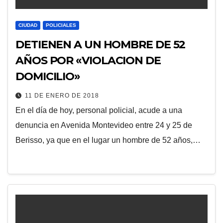
CIUDAD
POLICIALES
DETIENEN A UN HOMBRE DE 52
AÑOS POR «VIOLACION DE
DOMICILIO»
11 DE ENERO DE 2018
En el día de hoy, personal policial, acude a una
denuncia en Avenida Montevideo entre 24 y 25 de
Berisso, ya que en el lugar un hombre de 52 años,…