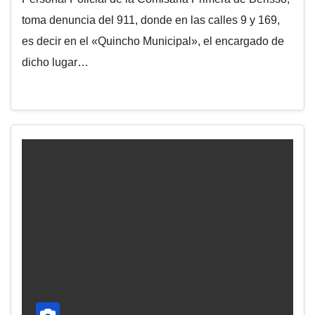
toma denuncia del 911, donde en las calles 9 y 169,
es decir en el «Quincho Municipal», el encargado de
dicho lugar…