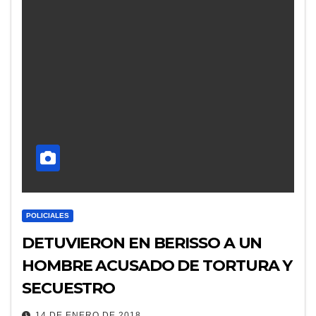
POLICIALES
DETUVIERON EN BERISSO A UN
HOMBRE ACUSADO DE TORTURA Y
SECUESTRO
14 DE ENERO DE 2018