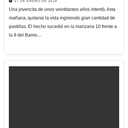
17 DE ENERO DE 2018
Una jovencita de unos veintitantos años intentó, ésta
mañana, quitarse la vida ingiriendo gran cantidad de
pastillas. El hecho sucedió en la manzana 10 frente a
la 9 del Barrio…