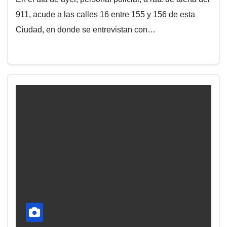
911, acude a las calles 16 entre 155 y 156 de esta
Ciudad, en donde se entrevistan con…