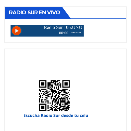
entradas
RADIO SUR EN VIVO