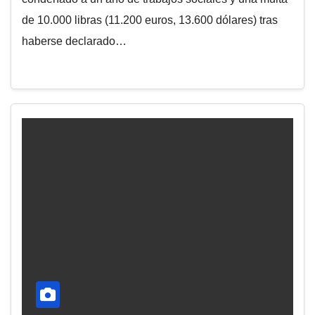
de 10.000 libras (11.200 euros, 13.600 dólares) tras
haberse declarado…