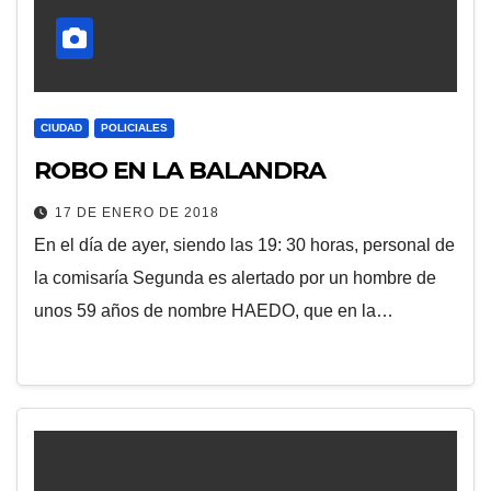
CIUDAD
POLICIALES
ROBO EN LA BALANDRA
17 DE ENERO DE 2018
En el día de ayer, siendo las 19: 30 horas, personal de
la comisaría Segunda es alertado por un hombre de
unos 59 años de nombre HAEDO, que en la…