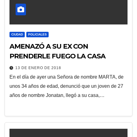
CIUDAD
POLICIALES
AMENAZÓ A SU EX CON
PRENDERLE FUEGO LA CASA
13 DE ENERO DE 2018
En el día de ayer una Señora de nombre MARTA, de
unos 34 años de edad, denunció que un joven de 27
años de nombre Jonatan, llegó a su casa,…