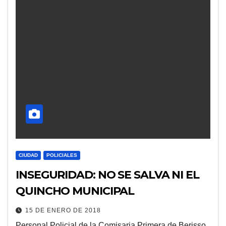
CIUDAD
POLICIALES
INSEGURIDAD: NO SE SALVA NI EL
QUINCHO MUNICIPAL
15 DE ENERO DE 2018
Personal Policial de la Comisaria Primera de Berisso,