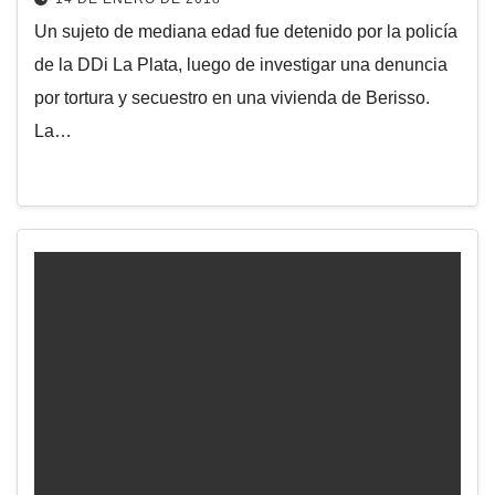
Un sujeto de mediana edad fue detenido por la policía
de la DDi La Plata, luego de investigar una denuncia
por tortura y secuestro en una vivienda de Berisso.
La…