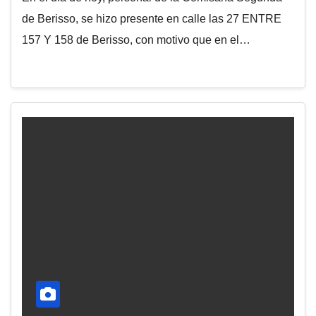
de Berisso, se hizo presente en calle las 27 ENTRE
157 Y 158 de Berisso, con motivo que en el…