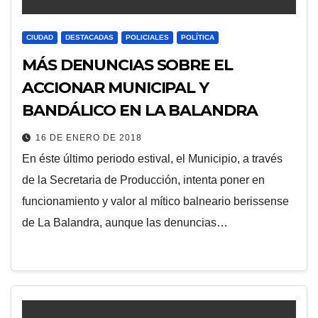
CIUDAD
DESTACADAS
POLICIALES
POLÍTICA
MÁS DENUNCIAS SOBRE EL
ACCIONAR MUNICIPAL Y
BANDÁLICO EN LA BALANDRA
16 DE ENERO DE 2018
En éste último periodo estival, el Municipio, a través
de la Secretaria de Producción, intenta poner en
funcionamiento y valor al mítico balneario berissense
de La Balandra, aunque las denuncias…