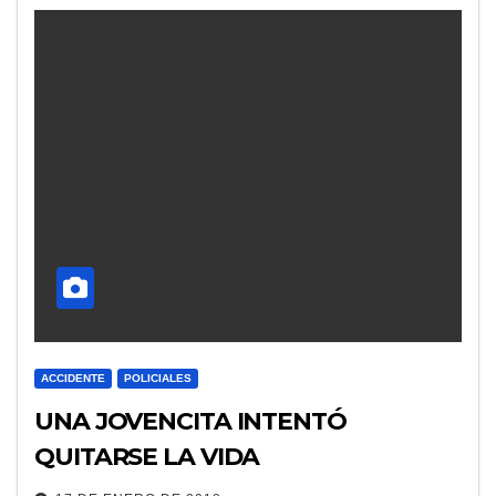
ACCIDENTE
POLICIALES
UNA JOVENCITA INTENTÓ
QUITARSE LA VIDA