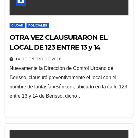
CIUDAD
POLICIALES
OTRA VEZ CLAUSURARON EL
LOCAL DE 123 ENTRE 13 y 14
14 DE ENERO DE 2018
Nuevamente la Dirección de Control Urbano de
Berisso, clausuró preventivamente el local con el
nombre de fantasía «Búnker», ubicado en la calle 123
entre 13 y 14 de Berisso, dicho…