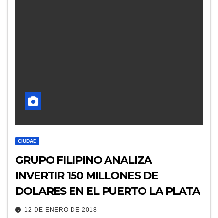
CIUDAD
GRUPO FILIPINO ANALIZA
INVERTIR 150 MILLONES DE
DOLARES EN EL PUERTO LA PLATA
12 DE ENERO DE 2018