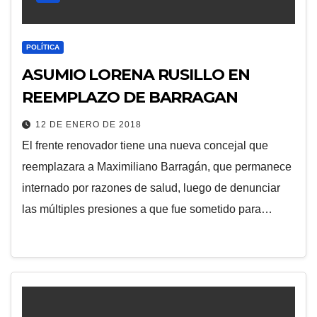
POLÍTICA
ASUMIO LORENA RUSILLO EN
REEMPLAZO DE BARRAGAN
12 DE ENERO DE 2018
El frente renovador tiene una nueva concejal que
reemplazara a Maximiliano Barragán, que permanece
internado por razones de salud, luego de denunciar
las múltiples presiones a que fue sometido para…