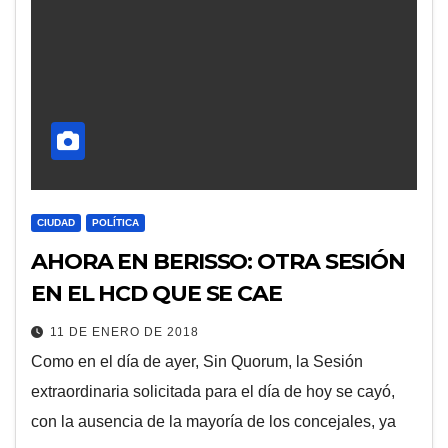
CIUDAD
POLÍTICA
AHORA EN BERISSO: OTRA SESIÓN
EN EL HCD QUE SE CAE
11 DE ENERO DE 2018
Como en el día de ayer, Sin Quorum, la Sesión
extraordinaria solicitada para el día de hoy se cayó,
con la ausencia de la mayoría de los concejales, ya