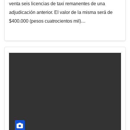
venta seis licencias de taxi remanentes de una
adjudicación anterior. El valor de la misma será de
$400.000 (pesos cuatrocientos mil)…