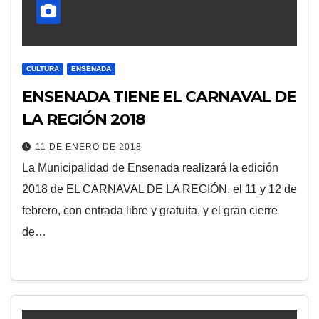
CULTURA
ENSENADA
ENSENADA TIENE EL CARNAVAL DE
LA REGIÓN 2018
11 DE ENERO DE 2018
La Municipalidad de Ensenada realizará la edición
2018 de EL CARNAVAL DE LA REGIÓN, el 11 y 12 de
febrero, con entrada libre y gratuita, y el gran cierre
de…