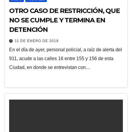
OTRO CASO DE RESTRICCIÓN, QUE
NO SE CUMPLE Y TERMINA EN
DETENCIÓN
11 DE ENERO DE 2018
En el día de ayer, personal policial, a raíz de alerta del
911, acude a las calles 16 entre 155 y 156 de esta
Ciudad, en donde se entrevistan con…