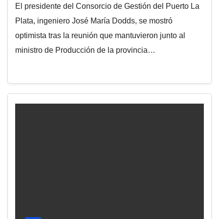
El presidente del Consorcio de Gestión del Puerto La
Plata, ingeniero José María Dodds, se mostró
optimista tras la reunión que mantuvieron junto al
ministro de Producción de la provincia…