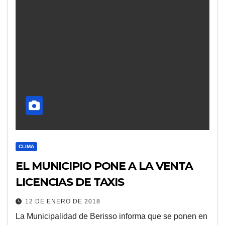
CLIMA
EL MUNICIPIO PONE A LA VENTA
LICENCIAS DE TAXIS
12 DE ENERO DE 2018
La Municipalidad de Berisso informa que se ponen en