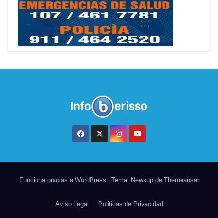
Funciona gracias a WordPress
|
Tema: Newsup de
Themeansar
Aviso Legal
Politicas de Privacidad