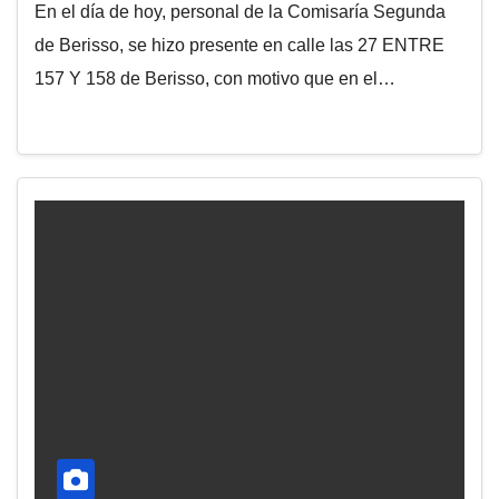
En el día de hoy, personal de la Comisaría Segunda
de Berisso, se hizo presente en calle las 27 ENTRE
157 Y 158 de Berisso, con motivo que en el…