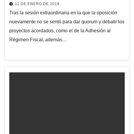
11 DE ENERO DE 2018
Tras la sesión extraordinaria en la que la oposición
nuevamente no se sentó para dar quorum y debatir los
proyectos acordados, como el de la Adhesión al
Régimen Fiscal, además…