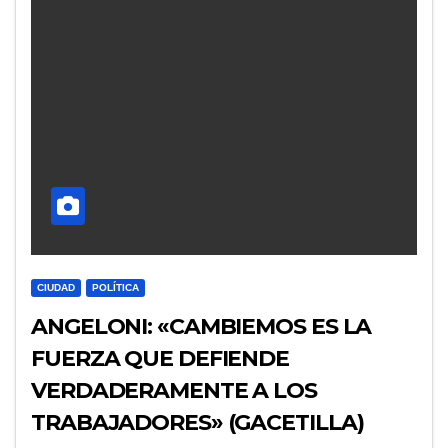
CIUDAD
POLÍTICA
ANGELONI: «CAMBIEMOS ES LA
FUERZA QUE DEFIENDE
VERDADERAMENTE A LOS
TRABAJADORES» (GACETILLA)