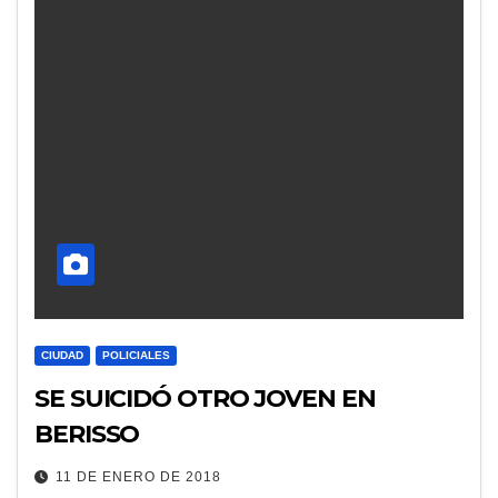
CIUDAD
POLICIALES
SE SUICIDÓ OTRO JOVEN EN
BERISSO
11 DE ENERO DE 2018