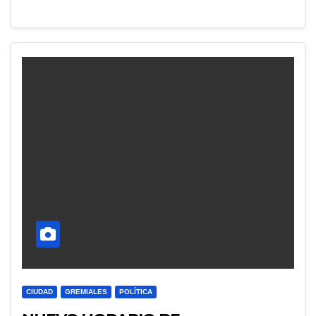
CIUDAD
GREMIALES
POLÍTICA