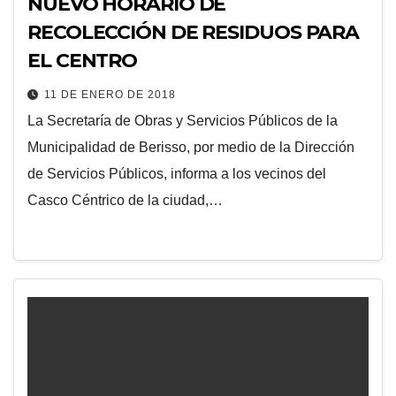
NUEVO HORARIO DE
RECOLECCIÓN DE RESIDUOS PARA
EL CENTRO
11 DE ENERO DE 2018
La Secretaría de Obras y Servicios Públicos de la
Municipalidad de Berisso, por medio de la Dirección
de Servicios Públicos, informa a los vecinos del
Casco Céntrico de la ciudad,…