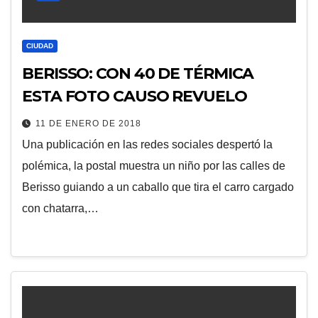
CIUDAD
BERISSO: CON 40 DE TÉRMICA
ESTA FOTO CAUSO REVUELO
11 DE ENERO DE 2018
Una publicación en las redes sociales despertó la
polémica, la postal muestra un niño por las calles de
Berisso guiando a un caballo que tira el carro cargado
con chatarra,…