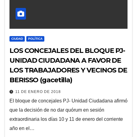
CIUDAD
POLÍTICA
LOS CONCEJALES DEL BLOQUE PJ-
UNIDAD CIUDADANA A FAVOR DE
LOS TRABAJADORES Y VECINOS DE
BERISSO (gacetilla)
11 DE ENERO DE 2018
El bloque de concejales PJ- Unidad Ciudadana afirmó
que la decisión de no dar quórum en sesión
extraordinaria los días 10 y 11 de enero del corriente
año en el…