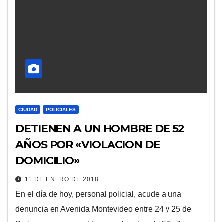
CIUDAD
POLICIALES
DETIENEN A UN HOMBRE DE 52
AÑOS POR «VIOLACION DE
DOMICILIO»
11 DE ENERO DE 2018
En el día de hoy, personal policial, acude a una
denuncia en Avenida Montevideo entre 24 y 25 de