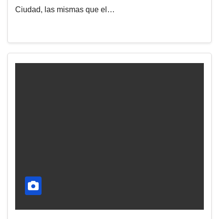
Ciudad, las mismas que el…