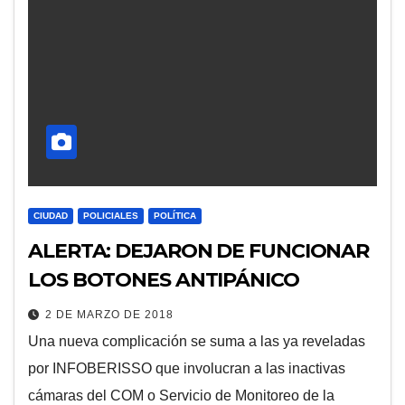
CIUDAD
POLICIALES
POLÍTICA
ALERTA: DEJARON DE FUNCIONAR
LOS BOTONES ANTIPÁNICO
2 DE MARZO DE 2018
Una nueva complicación se suma a las ya reveladas
por INFOBERISSO que involucran a las inactivas
cámaras del COM o Servicio de Monitoreo de la