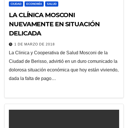
CIUDAD
ECONOMÍA
SALUD
LA CLÍNICA MOSCONI
NUEVAMENTE EN SITUACIÓN
DELICADA
1 DE MARZO DE 2018
La Clinica y Cooperativa de Salud Mosconi de la
Ciudad de Berisso, advirtió en un duro comunicado la
dolorosa situación económica que hoy están viviendo,
dada la falta de pago…