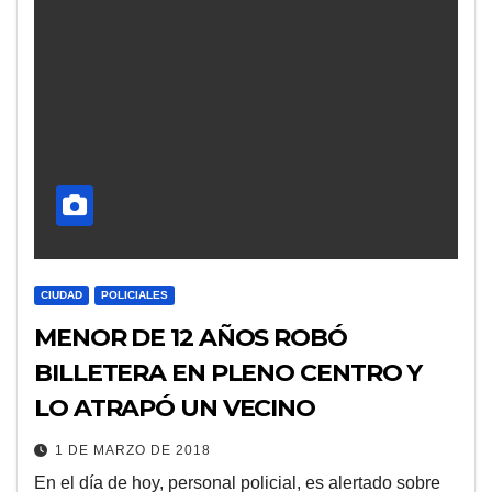
CIUDAD
POLICIALES
MENOR DE 12 AÑOS ROBÓ
BILLETERA EN PLENO CENTRO Y
LO ATRAPÓ UN VECINO
1 DE MARZO DE 2018
En el día de hoy, personal policial, es alertado sobre