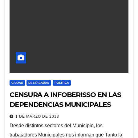
CIUDAD
DESTACADAS
POLÍTICA
CENSURA A INFOBERISSO EN LAS
DEPENDENCIAS MUNICIPALES
1 DE MARZO DE 2018
Desde distintos sectores del Municipio, los
trabajadores Municipales nos informan que Tanto la