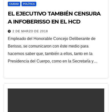
CIUDAD
POLÍTICA
EL EJECUTIVO TAMBIÉN CENSURA
A INFOBERISSO EN EL HCD
2 DE MARZO DE 2018
Empleado del Honorable Concejo Deliberante de
Berisso, se comunicaron con éste medio para
hacernos saber que, también a ellos, tanto en la
Presidencia del Cuerpo, como en la Secretaría y…