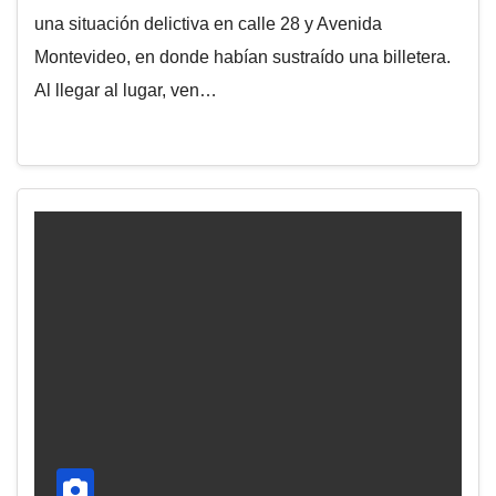
una situación delictiva en calle 28 y Avenida
Montevideo, en donde habían sustraído una billetera.
Al llegar al lugar, ven…