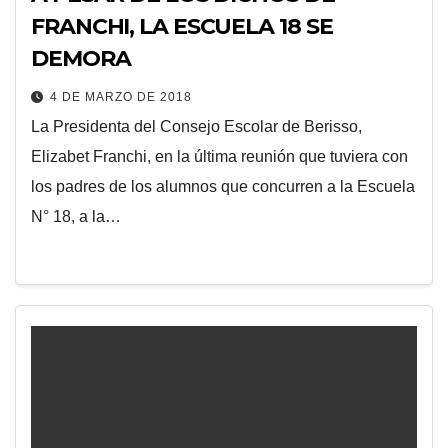
FRANCHI, LA ESCUELA 18 SE
DEMORA
4 DE MARZO DE 2018
La Presidenta del Consejo Escolar de Berisso,
Elizabet Franchi, en la última reunión que tuviera con
los padres de los alumnos que concurren a la Escuela
N° 18, a la…