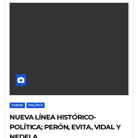
CIUDAD
POLÍTICA
NUEVA LÍNEA HISTÓRICO-
POLÍTICA; PERÓN, EVITA, VIDAL Y
NEDELA