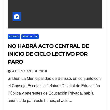
CIUDAD
EDUCACIÓN
NO HABRÁ ACTO CENTRAL DE
INICIO DE CICLO LECTIVO POR
PARO
4 DE MARZO DE 2018
Si Bien La Municipalidad de Berisso, en conjunto con
el Consejo Escolar, la Jefatura Distrital de Educación
Pública y referentes de Educación Privada, había
anunciado para éste Lunes, el acto…