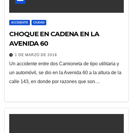
ACCIDENTE
CIUDAD
CHOQUE EN CADENA EN LA
AVENIDA 60
1 DE MARZO DE 2018
Un accidente entre dos Camioneta de tipo utilitaria y
un automóvil, se dio en la Avenida 60 a la altura de la
calle 143, en donde por razones que son…