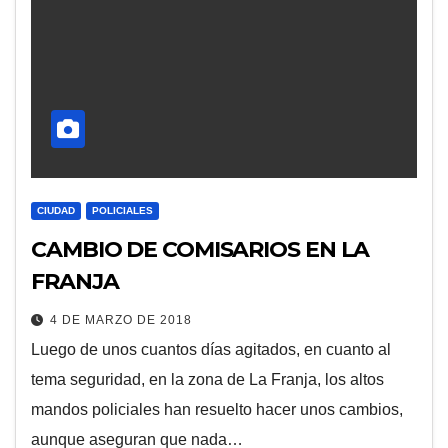
CIUDAD
POLICIALES
CAMBIO DE COMISARIOS EN LA
FRANJA
4 DE MARZO DE 2018
Luego de unos cuantos días agitados, en cuanto al
tema seguridad, en la zona de La Franja, los altos
mandos policiales han resuelto hacer unos cambios,
aunque aseguran que nada…