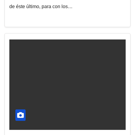
de éste último, para con los…