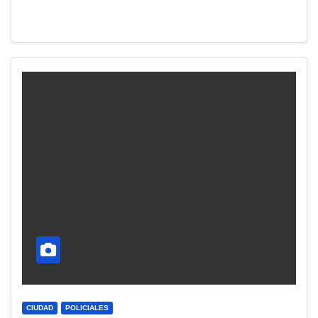
CIUDAD
POLICIALES