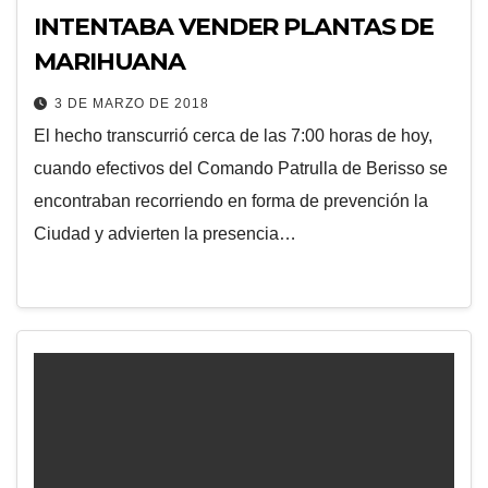
INTENTABA VENDER PLANTAS DE
MARIHUANA
3 DE MARZO DE 2018
El hecho transcurrió cerca de las 7:00 horas de hoy,
cuando efectivos del Comando Patrulla de Berisso se
encontraban recorriendo en forma de prevención la
Ciudad y advierten la presencia…