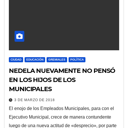
CIUDAD
EDUCACIÓN
GREMIALES
POLÍTICA
NEDELA NUEVAMENTE NO PENSÓ
EN LOS HIJOS DE LOS
MUNICIPALES
3 DE MARZO DE 2018
El enojo de los Empleados Municipales, para con el
Ejecutivo Municipal, crece de manera contundente
luego de una nueva actitud de «desprecio», por parte